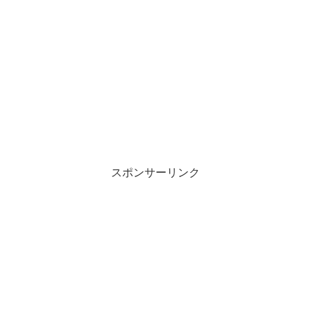
スポンサーリンク