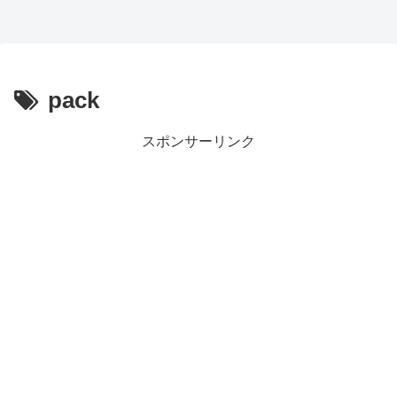
pack
スポンサーリンク