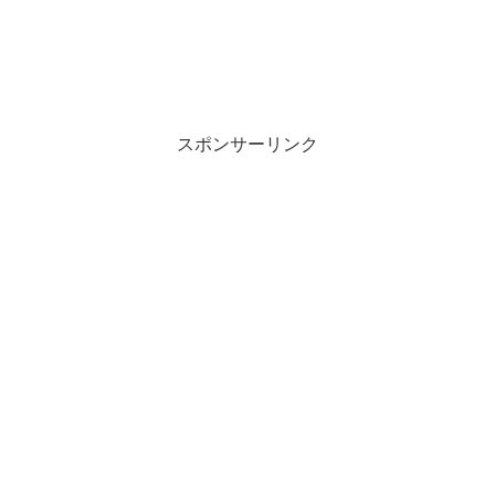
スポンサーリンク