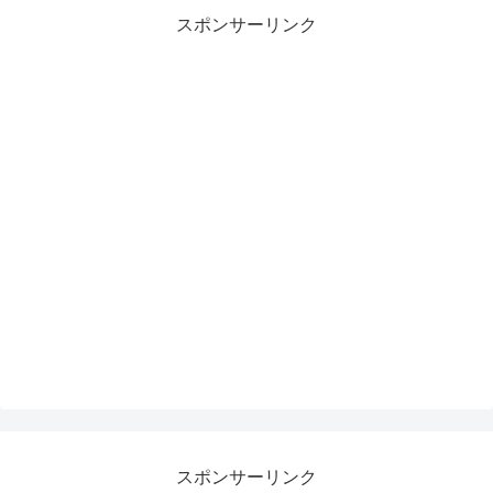
スポンサーリンク
スポンサーリンク