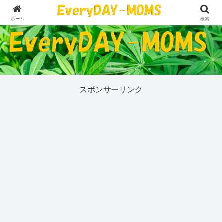
５０代の私が今気になっていることすべて
ホーム
検索
スポンサーリンク