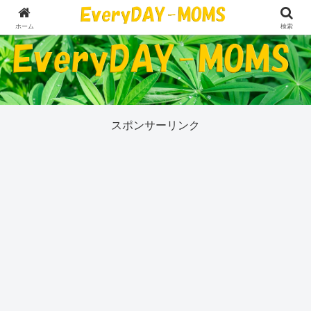
５０代の私が今気になっていることすべて
ホーム
検索
スポンサーリンク