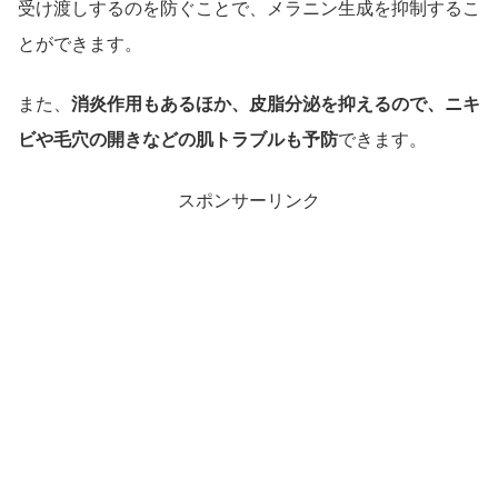
受け渡しするのを防ぐことで、メラニン生成を抑制するこ
とができます。
また、
消炎作用もあるほか、皮脂分泌を抑えるので、ニキ
ビや毛穴の開きなどの肌トラブルも予防
できます。
スポンサーリンク