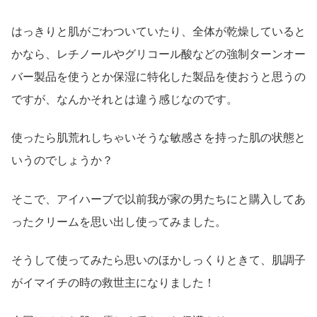
はっきりと肌がごわついていたり、全体が乾燥していると
かなら、レチノールやグリコール酸などの強制ターンオー
バー製品を使うとか保湿に特化した製品を使おうと思うの
ですが、なんかそれとは違う感じなのです。
使ったら肌荒れしちゃいそうな敏感さを持った肌の状態と
いうのでしょうか？
そこで、アイハーブで以前我が家の男たちにと購入してあ
ったクリームを思い出し使ってみました。
そうして使ってみたら思いのほかしっくりときて、肌調子
がイマイチの時の救世主になりました！