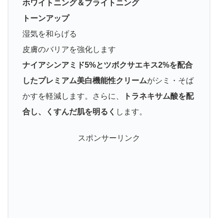
ホワイトニング＆ブライトニング
トーンアップ
湿気を和らげる
皮膚のバリアを強化します
ナイアシンアミド5%とツボクサエキス2%を配合
したプレミアム美白機能性クリーム
がシミ・そば
かすを軽減します。さらに、
トラネキサム酸を配
合し、くすんだ肌を明るく
します。
スポンサーリンク