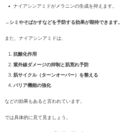
ナイアシンアミドがメラニンの生成を抑えます。
→
シミやそばかすなどを予防する効果が期待できます。
また、ナイアシンアミドは、
抗酸化作用
紫外線ダメージの抑制と肌荒れ予防
肌サイクル（ターンオーバー）を整える
バリア機能の強化
などの効果もあると言われています。
では具体的に見て見ましょう。