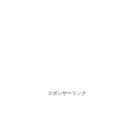
スポンサーリンク