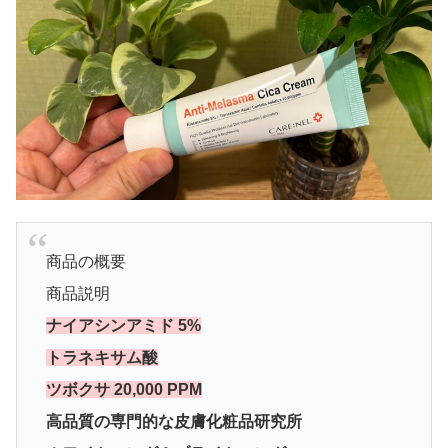
商品の概要
商品説明
ナイアシンアミド 5%
トラネキサム酸
ツボクサ 20,000 PPM
高品質の専門的な皮膚化粧品研究所