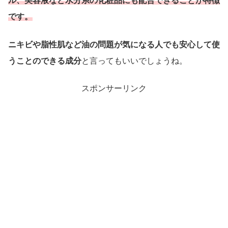
ル、美容液など水分系の化粧品にも配合できることが特徴
です。
ニキビや脂性肌など油の問題が気になる人でも安心して使
うことのできる成分
と言ってもいいでしょうね。
スポンサーリンク