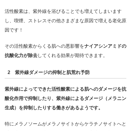
活性酸素は、紫外線を浴びることでも増えてしまいます
し、喫煙、ストレスその他さまざまな原因で増える老化原
因です！
その活性酸素からくる肌への悪影響を
ナイアシンアミドの
抗酸化力が除去
してくれる効果が期待できます。
2 紫外線ダメージの抑制と肌荒れ予防
紫外線によってできた活性酸素による肌へのダメージを抗
酸化作用で抑制したり、紫外線によるダメージ（メラニン
生成）を抑制したりする働きがあるようです。
特にメラノソームがメラノサイトからケラチノサイトへと