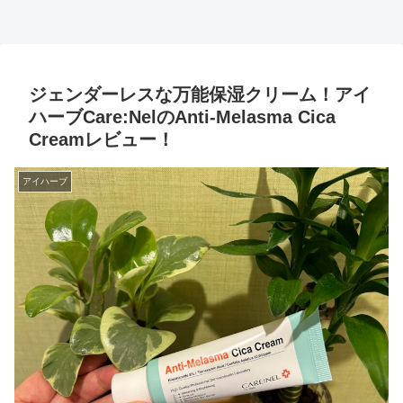
ジェンダーレスな万能保湿クリーム！アイ
ハーブCare:NelのAnti-Melasma Cica
Creamレビュー！
アイハーブ