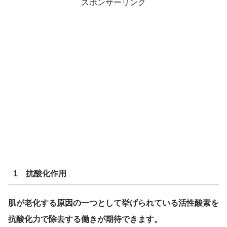
スポンサーリンク
1 抗酸化作用
肌が老化する原因の一つとして挙げられている活性酸素を
抗酸化力で除去する働きが期待できます。