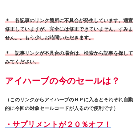
＊ 各記事のリンク箇所に不具合が発生しています。適宜
修正していますが、完全には修正できていません。すみま
せん。。もう少しお時間いただきます。
＊ 記事リンクが不具合の場合は、検索から記事を探して
みてください。
アイハーブの今のセールは？
（このリンクからアイハーブのＨＰに入るとそれぞれ自動
的に今回の対象セールコードが入るので便利です）
・サプリメントが２０％オフ！