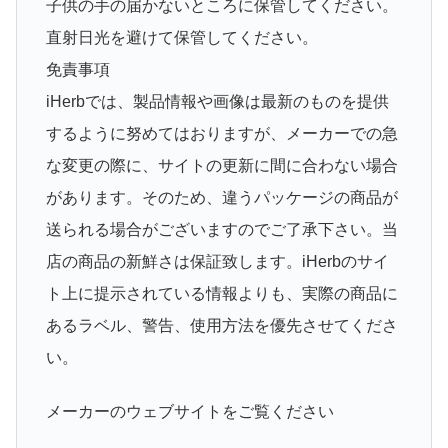
子供の手の届かないところに保管してください。
直射日光を避けて保管してください。
免責事項
iHerbでは、製品情報や画像は最新のものを提供
するように努めてはおりますが、メーカーでの急
な変更の際に、サイトの更新に間に合わない場合
があります。そのため、違うパッケージの商品が
送られる場合がございますのでご了承下さい。当
店の商品の新鮮さは保証致します。iHerbのサイ
ト上に提示されている情報よりも、実際の商品に
あるラベル、警告、使用方法を優先させてくださ
い。
メーカーのウェブサイトをご覧ください