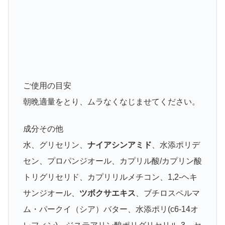
ご使用の目安
朝晩適量をとり、ムラなくなじませてください。
成分その他
水、グリセリン、
ナイアシンアミド
、水添ポリデ
セン、プロパンジオール、カプリル酸/カプリン酸
トリグリセリド、カプリリルメチコン、1,2-ヘキ
サンジオール、
ツボクサエキス
、ブチロスペルマ
ム・パークイ（シア）バター、水添ポリ(c6-14オ