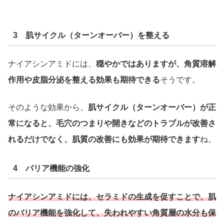
3 肌サイクル（ターンオーバー）を整える
ナイアシンアミドには、
穏やかではありますが、角質溶解
作用や皮脂分泌を整える効果も期待できる
そうです。
そのような効果から、
肌サイクル（ターンオーバー）が正
常になると、毛穴のつまりや開きなどのトラブルが改善さ
れるだけでなく、肌質の改善にも効果が期待できます
ね。
4 バリア機能の強化
ナイアシンアミドには、セラミドの生成を促すことで、肌
のバリア機能を強化して、失われやすい角質層の水分も保