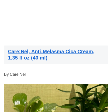
Care:Nel, Anti-Melasma Cica Cream,
1.35 fl oz (40 ml)
By
Care:Nel