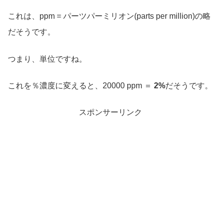
これは、ppm = パーツパーミリオン(parts per million)の略
だそうです。
つまり、単位ですね。
これを％濃度に変えると、20000 ppm ＝
2%
だそうです。
スポンサーリンク