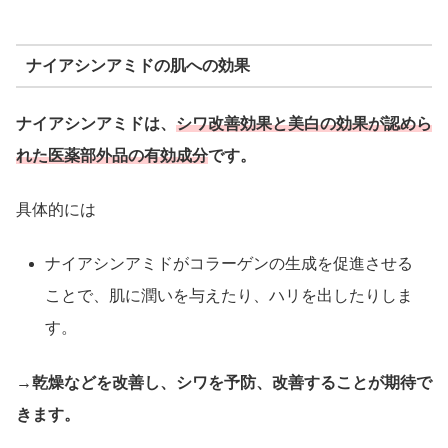
ナイアシンアミドの肌への効果
ナイアシンアミドは、
シワ改善効果と美白の効果が認めら
れた医薬部外品の有効成分
です。
具体的には
ナイアシンアミドがコラーゲンの生成を促進させる
ことで、肌に潤いを与えたり、ハリを出したりしま
す。
→乾燥などを改善し、シワを予防、改善することが期待で
きます。