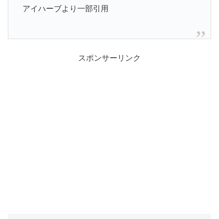
アイハーブより一部引用
スポンサーリンク