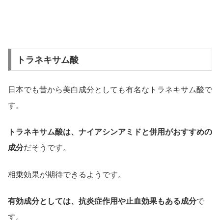
トラネキサム酸
日本でも昔から美白成分としても有名なトラネキサム酸で
す。
トラネキサム酸は、ナイアシンアミドと併用がおすすめの
成分
だそうです。
相乗効果が期待できるようです。
有効成分としては、抗炎症作用や止血効果もある成分
で
す。