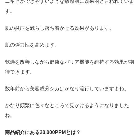
ニキビができやすいような敏感肌に効果的と言われていま
す。
肌の炎症を減らし落ち着かせる効果があります。
肌の弾力性を高めます。
乾燥を改善しながら健康なバリア機能を維持する効果が期
待できます。
数年前から美容成分シカはかなり流行していますよね。
かなり頻繁に色々なところで見かけるようになりました
ね。
商品紹介にある20,000PPMとは？