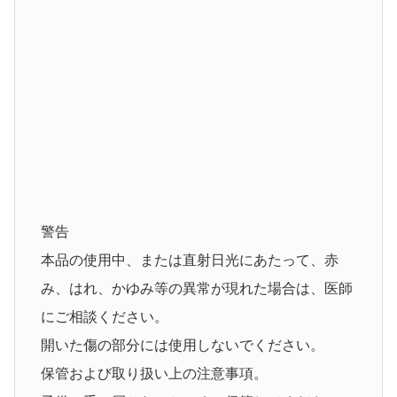
警告
本品の使用中、または直射日光にあたって、赤
み、はれ、かゆみ等の異常が現れた場合は、医師
にご相談ください。
開いた傷の部分には使用しないでください。
保管および取り扱い上の注意事項。