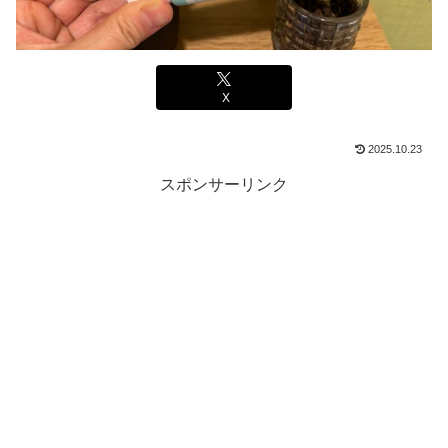
X
2025.10.23
スポンサーリンク