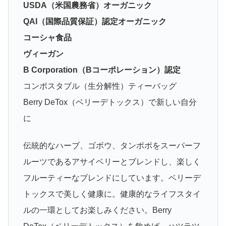
USDA（米国農務省）オーガニック
QAI（国際品質保証）認定オーガニック
コーシャ食品
ヴィーガン
B Corporation（Bコーポレーション）認定
コンポスタブル（生分解性）ティーバッグ
Berry DeTox（ベリーデトックス）で新しい自分
に
伝統的なハーブ、ゴボウ、タンポポをスーパーフ
ルーツであるアサイベリーとブレンドし、楽しく
フルーティーなブレンドにしています。ベリーデ
トックスで美しく健康に。健康的なライフスタイ
ルの一環としてお楽しみください。Berry