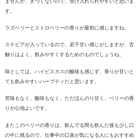
ませんが、きつくないので、受け入れられやすいと思いま
す。
ラズベリーとストロベリーの香りが最初に感じますね。
ステビアが入っているので、若干甘い感じがしますが、舌
触りはよく、飲みやすくするためのものでしょうね。
味としては、ハイビスカスの酸味も感じず、香りが甘いと
ても飲みやすいハーブティだと思います。
苦味もなく、酸味もなく、ただほんのり甘く、ベリーの香
りが心地よいです。
またこのベリーの香りは、飲んでる間も飲んだ後も少し口
の中に残るので、仕事中の口臭が気になる人にもおすすめ