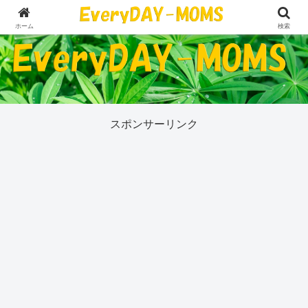
５０代の私が今気になっていることすべて
ホーム
検索
スポンサーリンク