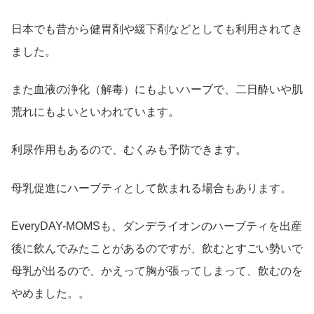
日本でも昔から健胃剤や緩下剤などとしても利用されてき
ました。
また血液の浄化（解毒）にもよいハーブで、二日酔いや肌
荒れにもよいといわれています。
利尿作用もあるので、むくみも予防できます。
母乳促進にハーブティとして飲まれる場合もあります。
EveryDAY-MOMSも、ダンデライオンのハーブティを出産
後に飲んでみたことがあるのですが、飲むとすごい勢いで
母乳が出るので、かえって胸が張ってしまって、飲むのを
やめました。。