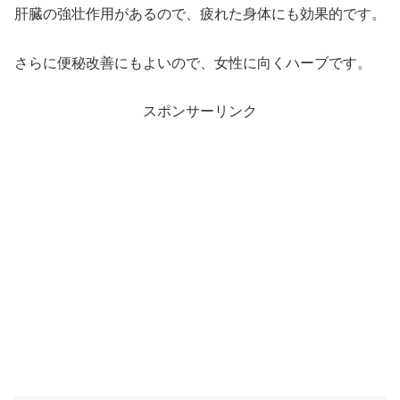
肝臓の強壮作用があるので、疲れた身体にも効果的です。
さらに便秘改善にもよいので、女性に向くハーブです。
スポンサーリンク