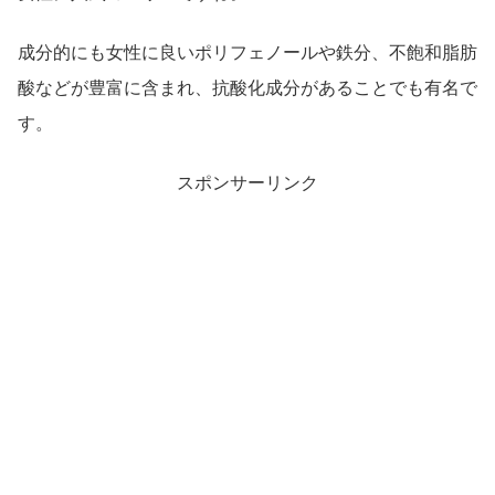
成分的にも女性に良いポリフェノールや鉄分、不飽和脂肪
酸などが豊富に含まれ、抗酸化成分があることでも有名で
す。
スポンサーリンク