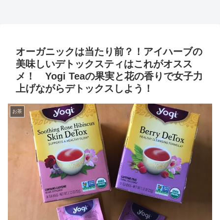
オーガニックは当たり前？！アイハーブの
美味しいデトックスティはこれがオスス
メ！ Yogi Teaの果実と花の香りで女子力
上げながらデトックスしよう！
お茶