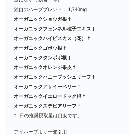
独自のハーブブレンド： 1,740mg
オーガニックショウガ根 †
オーガニックフェンネル種子エキス †
オーガニックハイビスカス（花） †
オーガニックゴボウ根 †
オーガニックタンポポ根 †
オーガニックオレンジ果皮 †
オーガニックハニーブッシュリーフ †
オーガニックアサイーベリー †
オーガニックイエロードック根 †
オーガニックステビアリーフ †
†1日の推奨摂取量は目安です。
アイハーブより一部引用