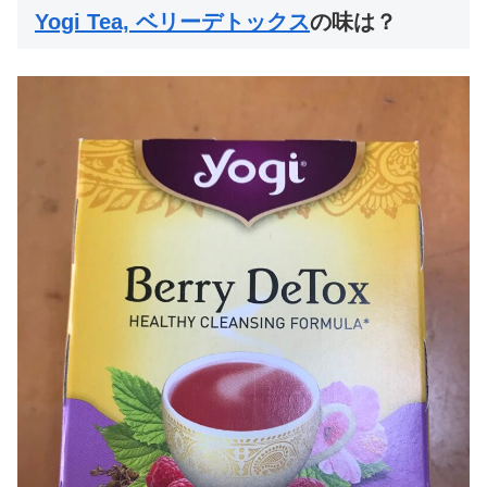
Yogi Tea, ベリーデトックス
の味は？