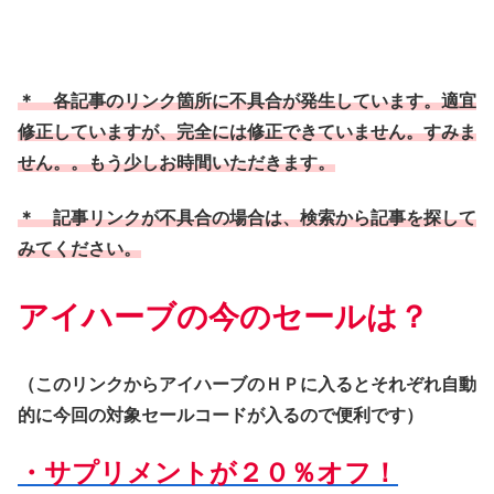
＊ 各記事のリンク箇所に不具合が発生しています。適宜
修正していますが、完全には修正できていません。すみま
せん。。もう少しお時間いただきます。
＊ 記事リンクが不具合の場合は、検索から記事を探して
みてください。
アイハーブの今のセールは？
（このリンクからアイハーブのＨＰに入るとそれぞれ自動
的に今回の対象セールコードが入るので便利です）
・サプリメントが２０％オフ！