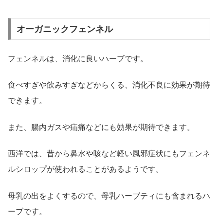
オーガニックフェンネル
フェンネルは、消化に良いハーブです。
食べすぎや飲みすぎなどからくる、消化不良に効果が期待
できます。
また、腸内ガスや疝痛などにも効果が期待できます。
西洋では、昔から鼻水や咳など軽い風邪症状にもフェンネ
ルシロップが使われることがあるようです。
母乳の出をよくするので、母乳ハーブティにも含まれるハ
ーブです。