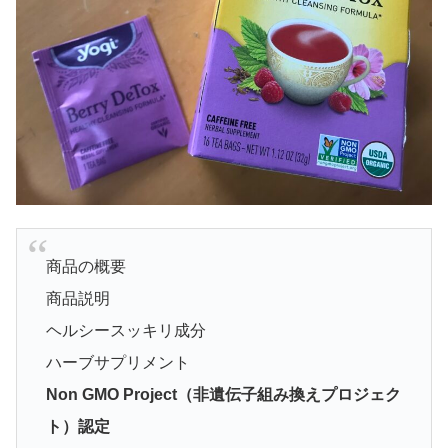
商品の概要
商品説明
ヘルシースッキリ成分
ハーブサプリメント
Non GMO Project（非遺伝子組み換えプロジェク
ト）認定