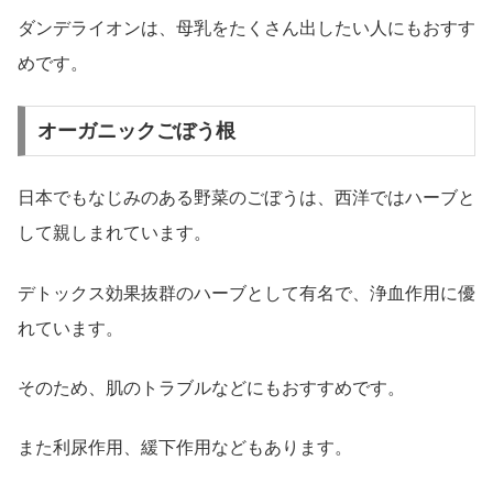
ダンデライオンは、母乳をたくさん出したい人にもおすす
めです。
オーガニックごぼう根
日本でもなじみのある野菜のごぼうは、西洋ではハーブと
して親しまれています。
デトックス効果抜群のハーブとして有名で、浄血作用に優
れています。
そのため、肌のトラブルなどにもおすすめです。
また利尿作用、緩下作用などもあります。