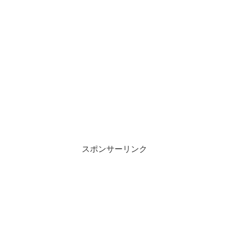
スポンサーリンク