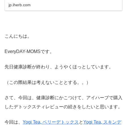
jp.iherb.com
こんにちは。
EveryDAY-MOMSです。
先日健康診断が終わり、ようやくほっとしています。
（この際結果は考えないこととする。。）
さて、今回は、健康診断にかこつけて、アイハーブで購入
したデトックスティレビューの続きをしたいと思います。
今回は、
Yogi Tea, ベリーデトックス
と
Yogi Tea, スキンデ