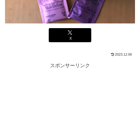
X
2023.12.06
スポンサーリンク