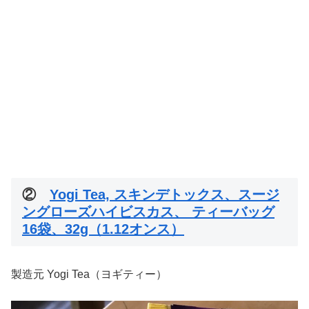
②
Yogi Tea, スキンデトックス、スージ
ングローズハイビスカス、 ティーバッグ
16袋、32g（1.12オンス）
製造元 Yogi Tea（ヨギティー）