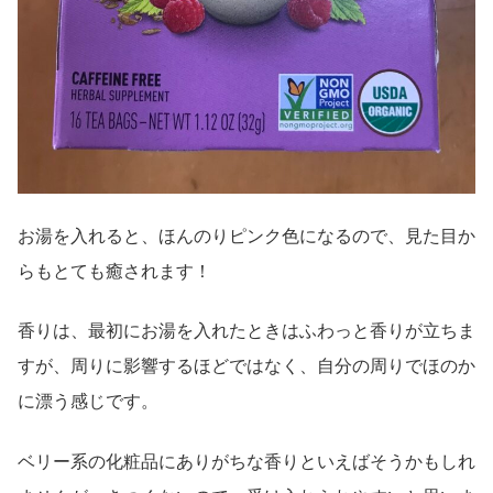
お湯を入れると、ほんのりピンク色になるので、見た目か
らもとても癒されます！
香りは、最初にお湯を入れたときはふわっと香りが立ちま
すが、周りに影響するほどではなく、自分の周りでほのか
に漂う感じです。
ベリー系の化粧品にありがちな香りといえばそうかもしれ