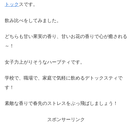
トック
スです。
飲み比べをしてみました。
どちらも甘い果実の香り、甘いお花の香りで心が癒される
～！
女子力上がりそうなハーブティです。
学校で、職場で、家庭で気軽に飲めるデトックスティで
す！
素敵な香りで春先のストレスをぶっ飛ばしましょう！
スポンサーリンク