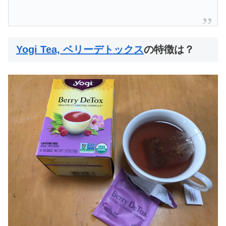
Yogi Tea, ベリーデトックス
の特徴は？