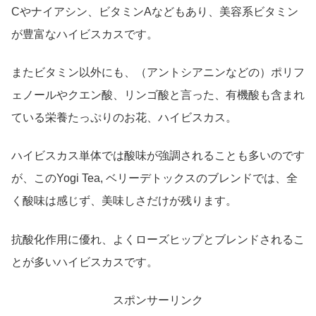
Cやナイアシン、ビタミンAなどもあり、美容系ビタミン
が豊富なハイビスカスです。
またビタミン以外にも、（アントシアニンなどの）ポリフ
ェノールやクエン酸、リンゴ酸と言った、有機酸も含まれ
ている栄養たっぷりのお花、ハイビスカス。
ハイビスカス単体では酸味が強調されることも多いのです
が、このYogi Tea, ベリーデトックスのブレンドでは、全
く酸味は感じず、美味しさだけが残ります。
抗酸化作用に優れ、よくローズヒップとブレンドされるこ
とが多いハイビスカスです。
スポンサーリンク