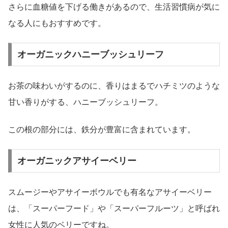
さらに血糖値を下げる働きがあるので、生活習慣病が気に
なる人にもおすすめです。
オーガニックハニーブッシュリーフ
お茶の味わいがするのに、香りはまるでハチミツのような
甘い香りがする、ハニーブッシュリーフ。
この根の部分には、鉄分が豊富に含まれています。
オーガニックアサイーベリー
スムージーやアサイーボウルでも有名なアサイーベリー
は、「スーパーフード」や「スーパーフルーツ」と呼ばれ
女性に人気のベリーですね。