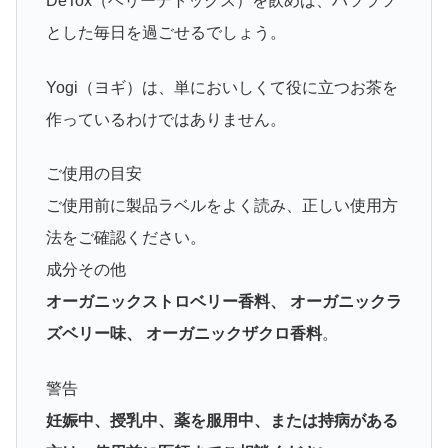
DeTox（ベリーデトックス）を飲めば、ハツラツ
とした毎日を過ごせるでしょう。
Yogi（ヨギ）は、単においしくて役に立つお茶を
作っているわけではありません。
ご使用の目安
ご使用前に製品ラベルをよく読み、正しい使用方
法をご確認ください。
成分その他
オーガニックストロベリー香料、 オーガニックラ
ズベリー味、 オーガニックザクロ香料
。
警告
妊娠中、授乳中、薬を服用中、または持病がある