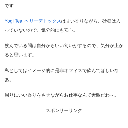
です！
Yogi Tea, ベリーデトックス
は甘い香りながら、砂糖は入
っていないので、気分的にも安心。
飲んでいる間は自分からいい匂いがするので、気分が上が
ると思います。
私としてはイメージ的に是非オフィスで飲んでほしいな
あ。
周りにいい香りをさせながらお仕事なんて素敵だわ～。
スポンサーリンク