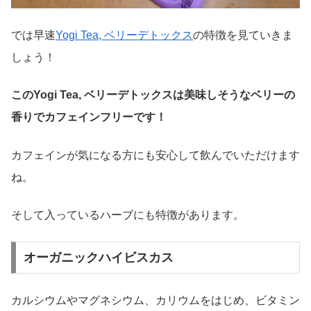
では早速
Yogi Tea, ベリーデトックス
の特徴を見ていきま
しょう！
このYogi Tea, ベリーデトックスは美味しそうなベリーの
香りでカフェインフリーです！
カフェインが気になる方にも安心して飲んでいただけます
ね。
そして入っているハーブにも特徴があります。
オーガニックハイビスカス
カルシウムやマグネシウム、カリウムをはじめ、ビタミン