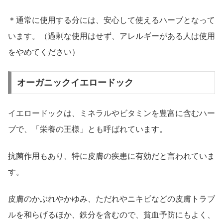
＊通常に使用する分には、安心して使えるハーブとなって
います。（過剰な使用はせず、アレルギーがある人は使用
をやめてください）
オーガニックイエロードック
イエロードックは、ミネラルやビタミンを豊富に含むハー
ブで、「栄養の王様」とも呼ばれています。
抗菌作用もあり、特に皮膚の疾患に有効だと言われていま
す。
皮膚のかぶれやかゆみ、ただれやニキビなどの皮膚トラブ
ルを和らげるほか、鉄分を含むので、貧血予防にもよく、