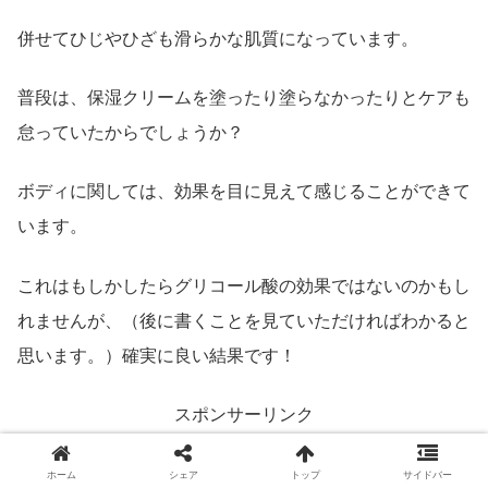
併せてひじやひざも滑らかな肌質になっています。
普段は、保湿クリームを塗ったり塗らなかったりとケアも
怠っていたからでしょうか？
ボディに関しては、効果を目に見えて感じることができて
います。
これはもしかしたらグリコール酸の効果ではないのかもし
れませんが、（後に書くことを見ていただければわかると
思います。）確実に良い結果です！
スポンサーリンク
ホーム
シェア
トップ
サイドバー