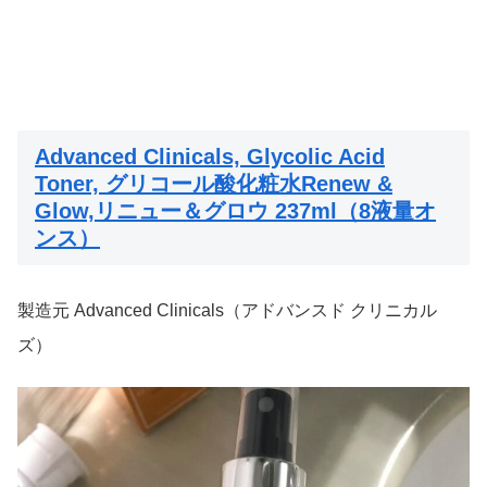
Advanced Clinicals, Glycolic Acid
Toner, グリコール酸化粧水Renew &
Glow,リニュー＆グロウ 237ml（8液量オ
ンス）
製造元 Advanced Clinicals（アドバンスド クリニカル
ズ）