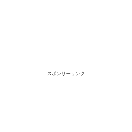
スポンサーリンク