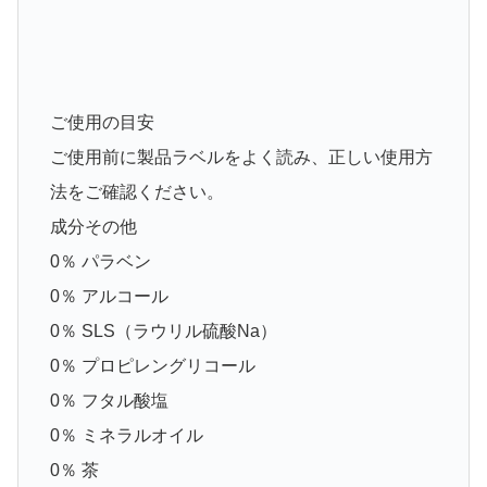
ご使用の目安
ご使用前に製品ラベルをよく読み、正しい使用方
法をご確認ください。
成分その他
0％ パラベン
0％ アルコール
0％ SLS（ラウリル硫酸Na）
0％ プロピレングリコール
0％ フタル酸塩
0％ ミネラルオイル
0％ 茶