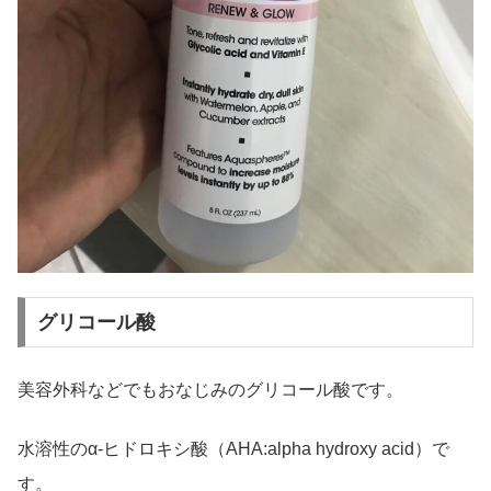
グリコール酸
美容外科などでもおなじみのグリコール酸です。
水溶性のα-ヒドロキシ酸（AHA:alpha hydroxy acid）で
す。