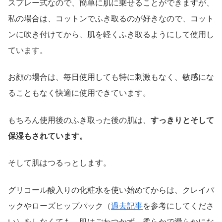
スプレー式なので、簡単に肌に乗せることができますが、
私の場合は、コットンでふき取るのが好きなので、コット
ンに吹き付けてから、肌を軽くふき取るようにして使用し
ています。
お顔の場合は、毎日使用しても特に刺激もなく、敏感にな
ることもなく快適に使用できています。
もちろん使用後のふき取った後の肌は、
すっきりとそして
保湿もされています。
そして肌はつるっとします。
グリコール酸入りの化粧水を使い始めてからは、クレイパ
ックやローズヒップパック（
過去記事
を参考にしてくださ
い）をしなくても、肌はごわつかず、柔らかで滑らかにな