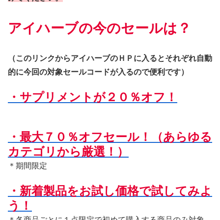
アイハーブの今のセールは？
（このリンクからアイハーブのＨＰに入るとそれぞれ自動
的に今回の対象セールコードが入るので便利です）
・サプリメントが２０％オフ！
・最大７０％オフセール！（あらゆる
カテゴリから厳選！）
＊期間限定
・新着製品をお試し価格で試してみよ
う！
＊各商品ごとに１点限定で初めて購入する商品のみ対象