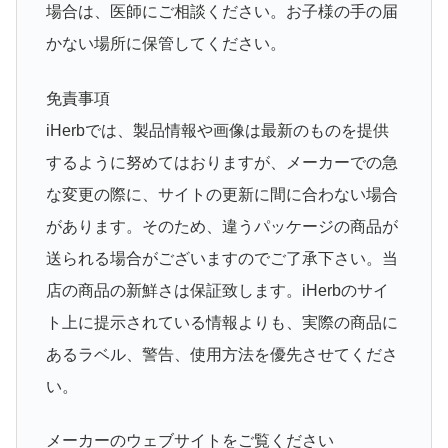
場合は、医師にご相談ください。お子様の手の届
かない場所に保管してください。
免責事項
iHerbでは、製品情報や画像は最新のものを提供
するように努めてはおりますが、メーカーでの急
な変更の際に、サイトの更新に間に合わない場合
があります。そのため、違うパッケージの商品が
送られる場合がございますのでご了承下さい。当
店の商品の新鮮さは保証致します。iHerbのサイ
ト上に提示されている情報よりも、実際の商品に
あるラベル、警告、使用方法を優先させてくださ
い。
メーカーのウェブサイトをご覧ください