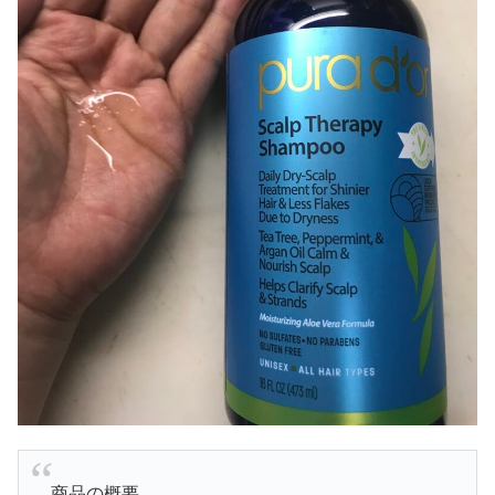
商品の概要