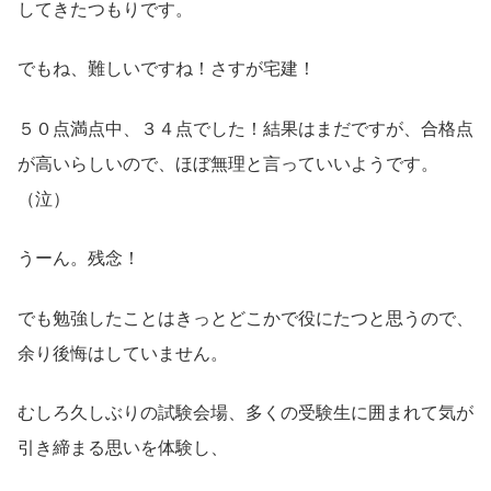
してきたつもりです。
でもね、難しいですね！さすが宅建！
５０点満点中、３４点でした！結果はまだですが、合格点
が高いらしいので、ほぼ無理と言っていいようです。
（泣）
うーん。残念！
でも勉強したことはきっとどこかで役にたつと思うので、
余り後悔はしていません。
むしろ久しぶりの試験会場、多くの受験生に囲まれて気が
引き締まる思いを体験し、