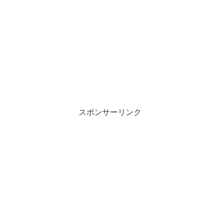
スポンサーリンク