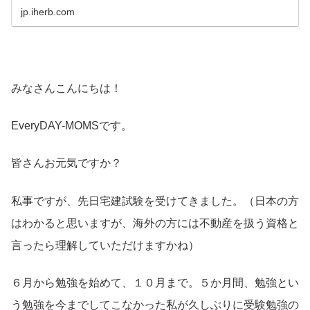
jp.iherb.com
みなさんこんにちは！
EveryDAY-MOMSです。
皆さんお元気ですか？
私事ですが、先日宅建試験を受けてきました。（日本の方
はわかると思いますが、海外の方には不動産を扱う資格と
言ったら理解していただけますかね）
６月から勉強を始めて、１０月まで。５か月間、勉強とい
う勉強を今までしてこなかった私が久しぶりに受験勉強の