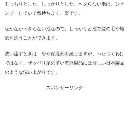
もっちりとした、しっかりとした、ヘタらない泡は、シャ
ンプーしていて気持ちよく、楽です。
なかなかヘタらない泡なので、しっかりと泡で髪の毛や地
肌を洗うことができます。
洗い流すときは、やや保湿分を感じますが、べたつくわけ
ではなく、ザッパリ系の多い海外製品には珍しい日本製品
のような洗い上がりです。
スポンサーリンク