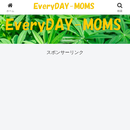
５０代の私が今気になっていることすべて
ホーム
検索
スポンサーリンク