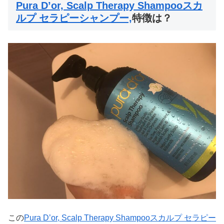
Pura D’or, Scalp Therapy Shampooスカ
ルプ セラピーシャンプー,
特徴は？
この
Pura D’or, Scalp Therapy Shampooスカルプ セラピー