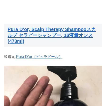
Pura D’or, Scalp Therapy Shampooスカ
ルプ セラピーシャンプー, 16液量オンス
(473ml)
製造元
Pura D’or（ピュラドール）