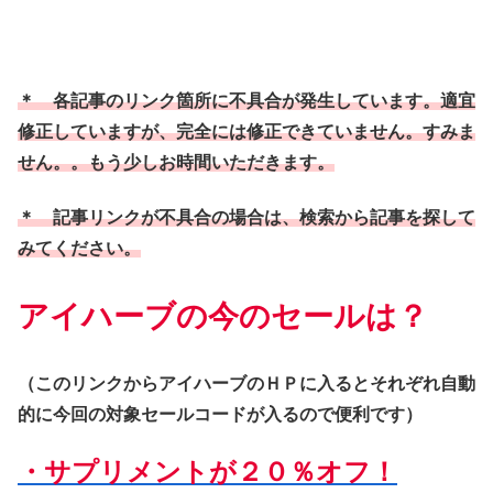
＊ 各記事のリンク箇所に不具合が発生しています。適宜
修正していますが、完全には修正できていません。すみま
せん。。もう少しお時間いただきます。
＊ 記事リンクが不具合の場合は、検索から記事を探して
みてください。
アイハーブの今のセールは？
（このリンクからアイハーブのＨＰに入るとそれぞれ自動
的に今回の対象セールコードが入るので便利です）
・サプリメントが２０％オフ！