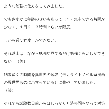
ような勉強の仕方をしてみました。
でもさすがに年齢のせいもあって（？）集中できる時間が
少なく、１日２、３時間ぐらいが限度。
しかも週３程度しかできない。
それ以上は、ながら勉強や見てるだけ勉強ぐらいしかでき
ない。（笑）
結果多くの時間を異世界の勉強（最近ライトノベル系漫画
の異世界ものにハマっている）に費やしていました。
（笑）
それでも試験数日前からはしっかりと過去問もやって対策