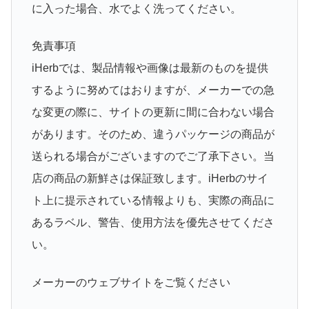
に入った場合、水でよく洗ってください。
免責事項
iHerbでは、製品情報や画像は最新のものを提供
するように努めてはおりますが、メーカーでの急
な変更の際に、サイトの更新に間に合わない場合
があります。そのため、違うパッケージの商品が
送られる場合がございますのでご了承下さい。当
店の商品の新鮮さは保証致します。iHerbのサイ
ト上に提示されている情報よりも、実際の商品に
あるラベル、警告、使用方法を優先させてくださ
い。
メーカーのウェブサイトをご覧ください