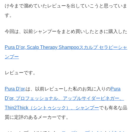
け今まで溜めていたレビューを出していこうと思っていま
す。
今回は、以前シャンプーをまとめ買いしたときに購入した
Pura D’or, Scalp Therapy Shampooスカルプ セラピーシャ
ンプー
レビューです。
Pura D’or,
は、以前レビューした私のお気に入りの
Pura
D’or, プロフェッショナル、アップルサイダービネガー、
Thin2Thick（シントゥシック）、シャンプー
でも有名な品
質に定評のあるメーカーです。