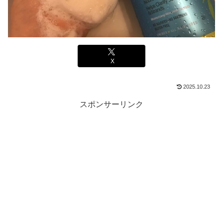
X
2025.10.23
スポンサーリンク