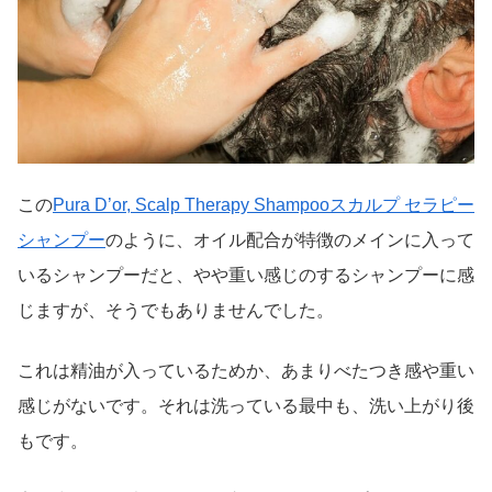
この
Pura D’or, Scalp Therapy Shampooスカルプ セラピー
シャンプー
のように、オイル配合が特徴のメインに入って
いるシャンプーだと、やや重い感じのするシャンプーに感
じますが、そうでもありませんでした。
これは精油が入っているためか、あまりべたつき感や重い
感じがないです。それは洗っている最中も、洗い上がり後
もです。