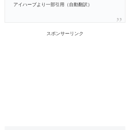
アイハーブより一部引用（自動翻訳）
スポンサーリンク