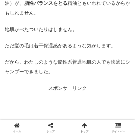
油）が、
脂性バランスをとる
精油ともいわれているからか
もしれません。
地肌がべたついたりはしません。
ただ髪の毛は若干保湿感があるような気がします。
だから、わたしのような脂性系普通地肌の人でも快適にシ
ャンプーできました。
スポンサーリンク
ホーム
シェア
トップ
サイドバー