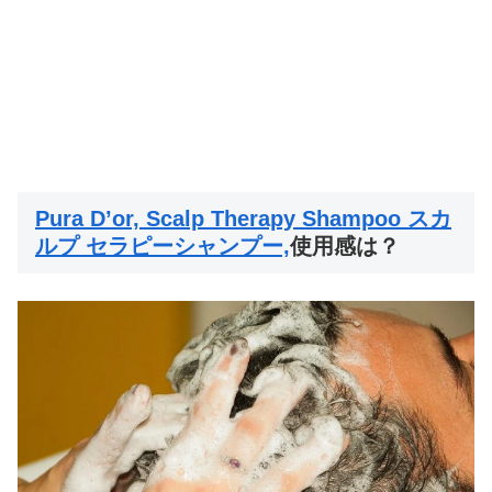
Pura D’or, Scalp Therapy Shampoo スカ
ルプ セラピーシャンプー,
使用感は？