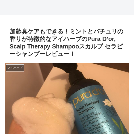
加齢臭ケアもできる！ミントとパチュリの
香りが特徴的なアイハーブのPura D’or,
Scalp Therapy Shampooスカルプ セラピ
ーシャンプーレビュー！
アイハーブ