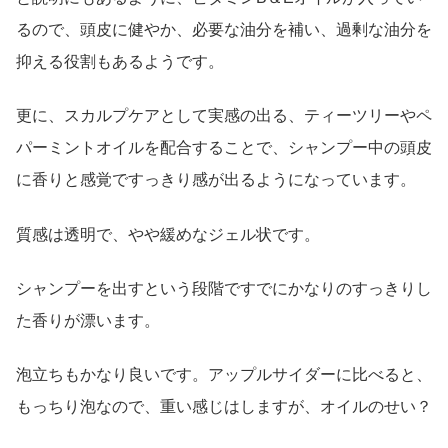
るので、頭皮に健やか、必要な油分を補い、過剰な油分を
抑える役割もあるようです。
更に、スカルプケアとして実感の出る、ティーツリーやペ
パーミントオイルを配合することで、シャンプー中の頭皮
に香りと感覚ですっきり感が出るようになっています。
質感は透明で、やや緩めなジェル状です。
シャンプーを出すという段階ですでにかなりのすっきりし
た香りが漂います。
泡立ちもかなり良いです。アップルサイダーに比べると、
もっちり泡なので、重い感じはしますが、オイルのせい？