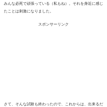
みんな必死で頑張っている（私もね）。それを身近に感じ
たことは刺激になりました。
スポンサーリンク
さて、そんな試験も終わったので、これからは、出来るだ