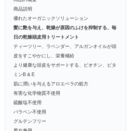
商品説明
優れたオーガニックソリューション
髪に艶を与え、乾燥が原因のふけを抑制する、毎
日の乾燥頭皮用トリートメント
ティーツリー、ラベンダー、アルガンオイルが頭
皮をすこやかにし、栄養補給
より健康な頭皮をサポートする、ビオチン、ビタ
ミンB & E
肌に潤いを与えるアロエベラの処方
有害な化学物質不使用
硫酸塩不使用
パラベン不使用
グルテンフリー
男女兼用