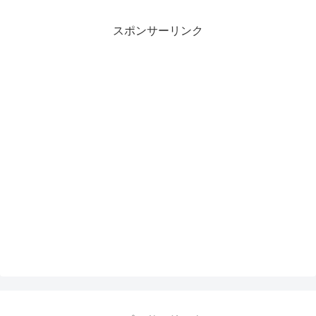
スポンサーリンク