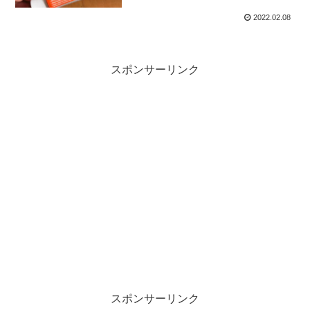
のレビュー
2022.02.08
スポンサーリンク
スポンサーリンク