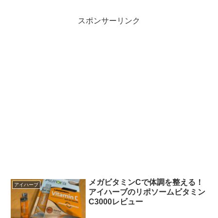
スポンサーリンク
メガビタミンCで体調を整える！
アイハーブ
アイハーブのリポソームビタミン
C3000レビュー