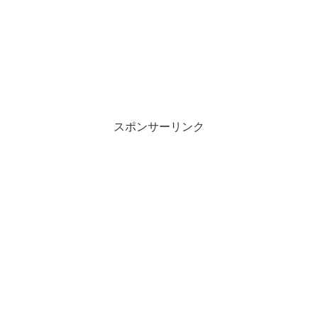
スポンサーリンク