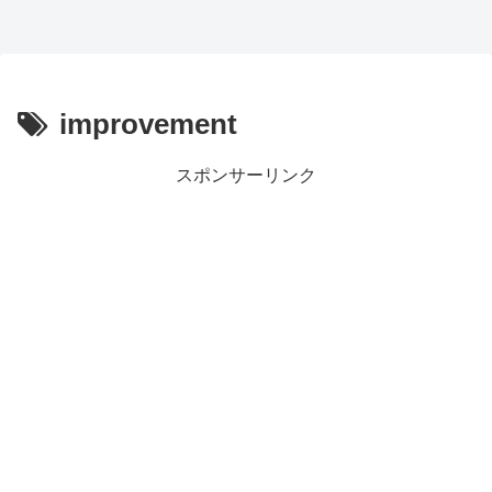
improvement
スポンサーリンク