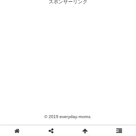
スポンサーリンク
© 2019 everyday-moms.