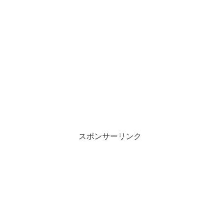
スポンサーリンク