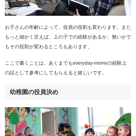
お子さんの年齢によって、役員の役割も変わります。また
もっと細かく言えば、上の子での経験があるか、無いかで
もその役割が変わるところもあります。
ここで書くことは、あくまでもeveryday-momsの経験上
の話として参考にしてもらえると嬉しいです。
幼稚園の役員決め