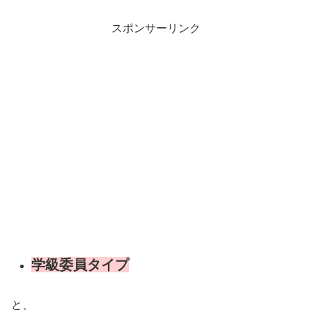
スポンサーリンク
学級委員タイプ
と、