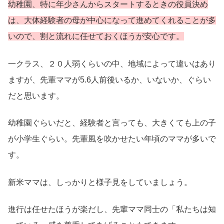
幼稚園、特に年少さんからスタートするときの役員決め
は、大体経験者の母が中心になって進めてくれることが多
いので、割と流れに任せておくほうが安心です。
一クラス、２０人弱くらいの中、地域によって違いはあり
ますが、先輩ママが5.6人前後いるか、いないか、ぐらい
だと思います。
幼稚園ぐらいだと、経験者と言っても、大きくても上の子
が小学生ぐらい。先輩風を吹かせたい年頃のママが多いで
す。
新米ママは、しっかりと様子見をしていましょう。
進行は任せたほうが楽だし、先輩ママ同士の「私たちは知