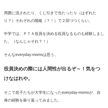
周囲に流されたり、くじ引きで当たったり（はずれた
り？）それぞれの階級（？！）で２回づつくらい。
中学では、ＰＴＡ役員を決める役員なるものも経験しまし
た。（なんじゃそれ？！）
そんなeveryday-momsは思う。
役員決めの際には人間性が出るぞ～！気をつ
けなはれや。
そこで息子たちが大学生になったeveryday-momsが、自
身の経験を振り返ってみました。