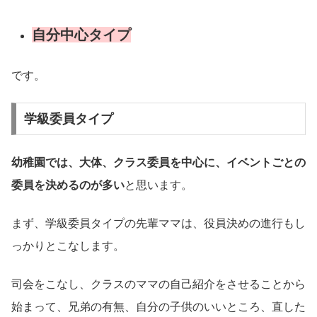
自分中心タイプ
です。
学級委員タイプ
幼稚園では、大体、クラス委員を中心に、イベントごとの
委員を決めるのが多い
と思います。
まず、学級委員タイプの先輩ママは、役員決めの進行もし
っかりとこなします。
司会をこなし、クラスのママの自己紹介をさせることから
始まって、兄弟の有無、自分の子供のいいところ、直した