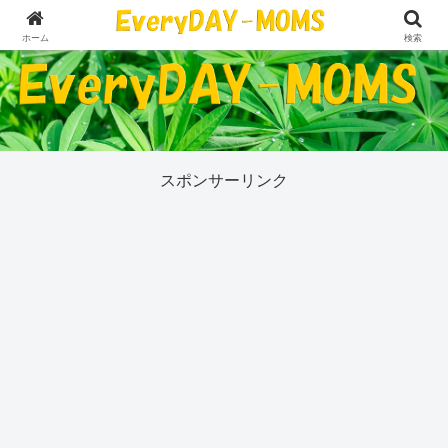
５０代の私が今気になっていることすべて
ホーム
検索
スポンサーリンク