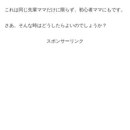
これは同じ先輩ママだけに限らず、初心者ママにもです。
さあ、そんな時はどうしたらよいのでしょうか？
スポンサーリンク