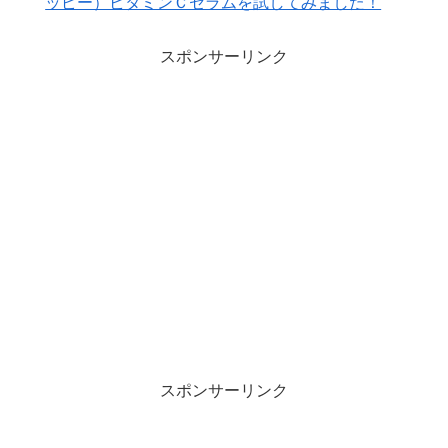
ッピー）ビタミンＣセラムを試してみました！
スポンサーリンク
スポンサーリンク