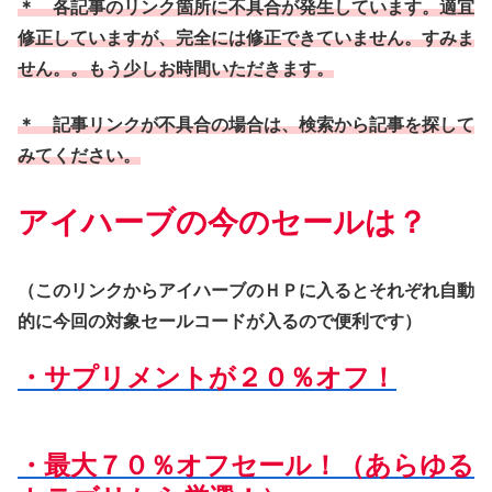
＊ 各記事のリンク箇所に不具合が発生しています。適宜
修正していますが、完全には修正できていません。すみま
せん。。もう少しお時間いただきます。
＊ 記事リンクが不具合の場合は、検索から記事を探して
みてください。
アイハーブの今のセールは？
（このリンクからアイハーブのＨＰに入るとそれぞれ自動
的に今回の対象セールコードが入るので便利です）
・サプリメントが２０％オフ！
・最大７０％オフセール！（あらゆる