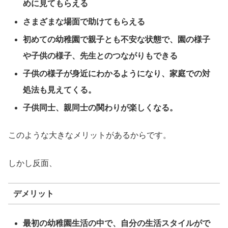
めに見てもらえる
さまざまな場面で助けてもらえる
初めての幼稚園で親子とも不安な状態で、園の様子
や子供の様子、先生とのつながりもできる
子供の様子が身近にわかるようになり、家庭での対
処法も見えてくる。
子供同士、親同士の関わりが楽しくなる。
このような大きなメリットがあるからです。
しかし反面、
デメリット
最初の幼稚園生活の中で、自分の生活スタイルがで