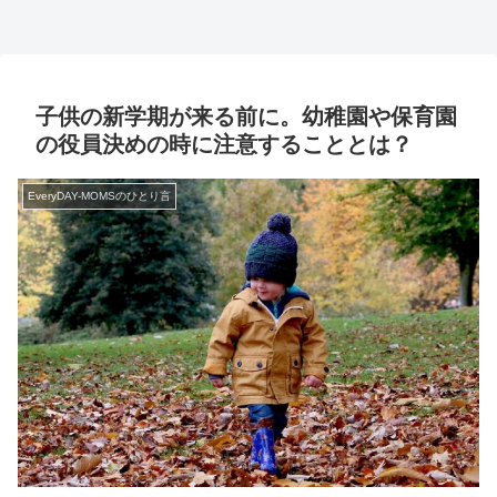
子供の新学期が来る前に。幼稚園や保育園
の役員決めの時に注意することとは？
EveryDAY-MOMSのひとり言