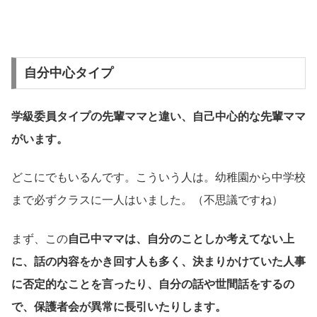
自分中心タイプ
学級委員タイプの先輩ママと違い、自己中心的な先輩ママ
がいます。
どこにでもいるんです。こういう人は。幼稚園から中学校
まで必ずクラスに一人はいました。（不思議ですね）
まず、この
自己中ママは、自分のことしか考えてない上
に、話の内容をかき回す人も多く、決まりかけていた人事
に否定的なことを言ったり、自分の話や世間話をするの
で、保護者会が異常に長引いたりします。