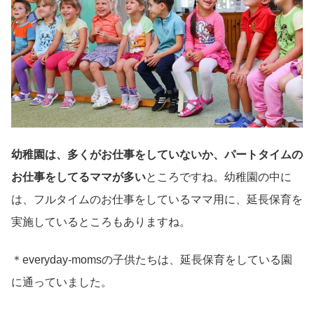
幼稚園は、多くがお仕事をしていないか、パートタイムの
お仕事をしてるママが多い
ところですね。幼稚園の中に
は、フルタイムのお仕事をしているママ用に、延長保育を
実施しているところもありますね。
＊everyday-momsの子供たちは、延長保育をしている園
に通っていました。