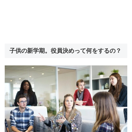
子供の新学期。役員決めって何をするの？