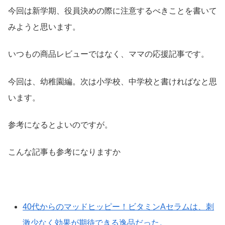
今回は新学期、役員決めの際に注意するべきことを書いて
みようと思います。
いつもの商品レビューではなく、ママの応援記事です。
今回は、幼稚園編。次は小学校、中学校と書ければなと思
います。
参考になるとよいのですが。
こんな記事も参考になりますか
40代からのマッドヒッピー！ビタミンAセラムは、刺
激少なく効果が期待できる逸品だった。