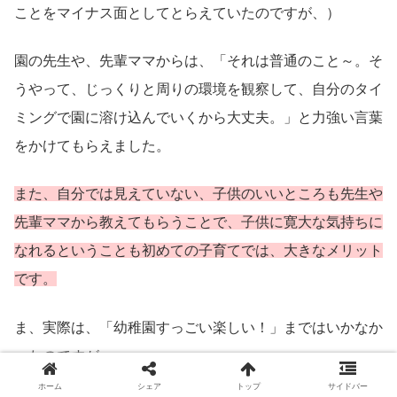
ことをマイナス面としてとらえていたのですが、）
園の先生や、先輩ママからは、「それは普通のこと～。そ
うやって、じっくりと周りの環境を観察して、自分のタイ
ミングで園に溶け込んでいくから大丈夫。」と力強い言葉
をかけてもらえました。
また、自分では見えていない、子供のいいところも先生や
先輩ママから教えてもらうことで、子供に寛大な気持ちに
なれるということも初めての子育てでは、大きなメリット
です。
ま、実際は、「幼稚園すっごい楽しい！」まではいかなか
ったのですが、、
ホーム
シェア
トップ
サイドバー