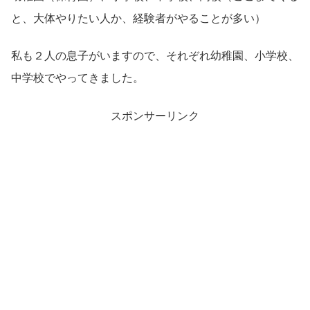
と、大体やりたい人か、経験者がやることが多い）
私も２人の息子がいますので、それぞれ幼稚園、小学校、
中学校でやってきました。
スポンサーリンク