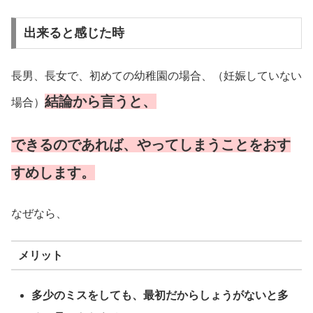
出来ると感じた時
長男、長女で、初めての幼稚園の場合、（妊娠していない
結論から言うと、
場合）
できるのであれば、やってしまうことをおす
すめします。
なぜなら、
メリット
多少のミスをしても、最初だからしょうがないと多