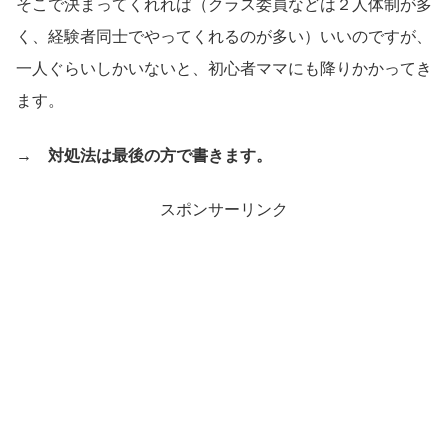
そこで決まってくれれば（クラス委員などは２人体制が多
く、経験者同士でやってくれるのが多い）いいのですが、
一人ぐらいしかいないと、初心者ママにも降りかかってき
ます。
→ 対処法は最後の方で書きます。
スポンサーリンク