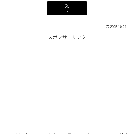
X
2025.10.24
スポンサーリンク