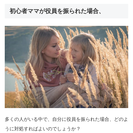
初心者ママが役員を振られた場合、
多くの人がいる中で、自分に役員を振られた場合、どのよ
うに対処すればよいのでしょうか？