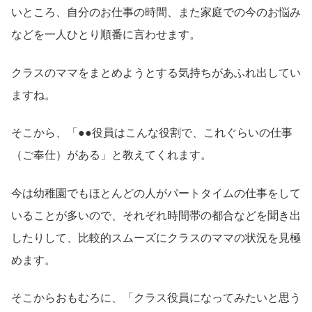
いところ、自分のお仕事の時間、また家庭での今のお悩み
などを一人ひとり順番に言わせます。
クラスのママをまとめようとする気持ちがあふれ出してい
ますね。
そこから、「●●役員はこんな役割で、これぐらいの仕事
（ご奉仕）がある」と教えてくれます。
今は幼稚園でもほとんどの人がパートタイムの仕事をして
いることが多いので、それぞれ時間帯の都合などを聞き出
したりして、比較的スムーズにクラスのママの状況を見極
めます。
そこからおもむろに、「クラス役員になってみたいと思う