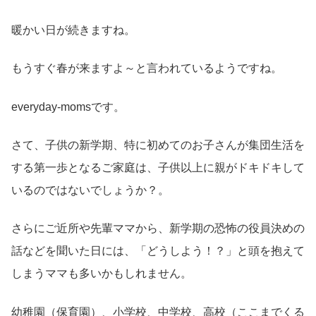
暖かい日が続きますね。
もうすぐ春が来ますよ～と言われているようですね。
everyday-momsです。
さて、子供の新学期、特に初めてのお子さんが集団生活を
する第一歩となるご家庭は、子供以上に親がドキドキして
いるのではないでしょうか？。
さらにご近所や先輩ママから、新学期の恐怖の役員決めの
話などを聞いた日には、「どうしよう！？」と頭を抱えて
しまうママも多いかもしれません。
幼稚園（保育園）、小学校、中学校、高校（ここまでくる