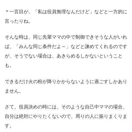
＊一言目が、「私は役員無理なんだけど」などと一方的に
言ったりね。
そんな時は、同じ先輩ママの中で制御できそうな人がいれ
ば、「みんな同じ条件だよ～」などと諫めてくれるのです
が、そうでない場合は、あきらめるしかないということ
も。
できるだけ火の粉が降りかからないように過ごすしかあり
ません。
さて、役員決めの時には、そのような自己中ママの場合、
自分は絶対にやりたくないので、周りの人に振りまくりま
す。