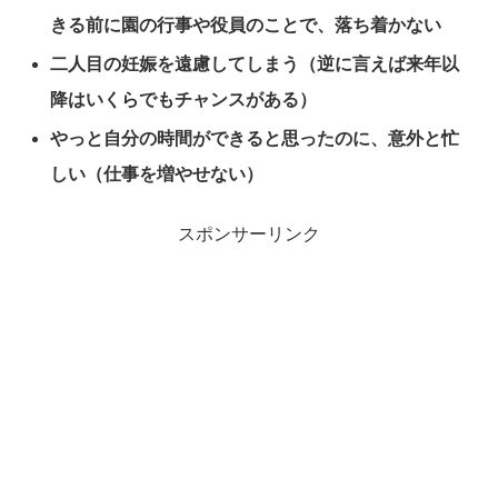
きる前に園の行事や役員のことで、落ち着かない
二人目の妊娠を遠慮してしまう（逆に言えば来年以
降はいくらでもチャンスがある）
やっと自分の時間ができると思ったのに、意外と忙
しい（仕事を増やせない）
スポンサーリンク