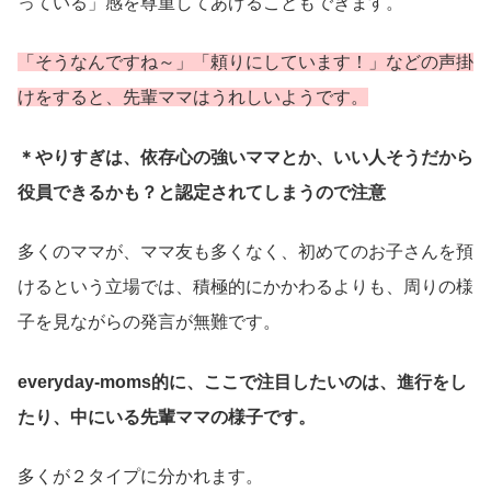
っている」感を尊重してあげることもできます。
「そうなんですね～」「頼りにしています！」などの声掛
けをすると、先輩ママはうれしいようです。
＊やりすぎは、依存心の強いママとか、いい人そうだから
役員できるかも？と認定されてしまうので注意
多くのママが、ママ友も多くなく、初めてのお子さんを預
けるという立場では、積極的にかかわるよりも、周りの様
子を見ながらの発言が無難です。
everyday-moms的に、ここで注目したいのは、進行をし
たり、中にいる先輩ママの様子です。
多くが２タイプに分かれます。