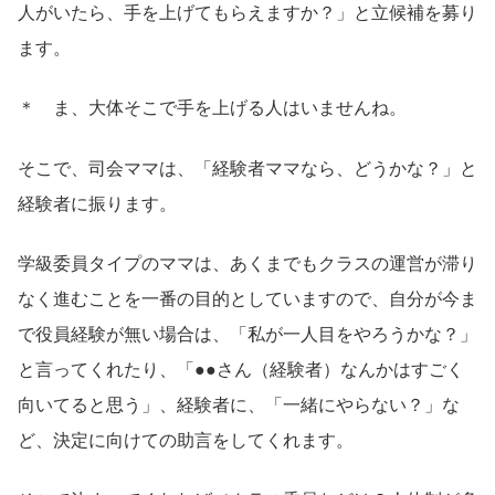
人がいたら、手を上げてもらえますか？」と立候補を募り
ます。
＊ ま、大体そこで手を上げる人はいませんね。
そこで、司会ママは、「経験者ママなら、どうかな？」と
経験者に振ります。
学級委員タイプのママは、あくまでもクラスの運営が滞り
なく進むことを一番の目的としていますので、自分が今ま
で役員経験が無い場合は、「私が一人目をやろうかな？」
と言ってくれたり、「●●さん（経験者）なんかはすごく
向いてると思う」、経験者に、「一緒にやらない？」な
ど、決定に向けての助言をしてくれます。