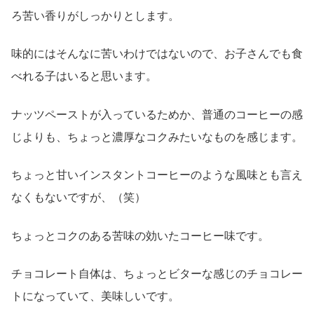
ろ苦い香りがしっかりとします。
味的にはそんなに苦いわけではないので、お子さんでも食
べれる子はいると思います。
ナッツペーストが入っているためか、普通のコーヒーの感
じよりも、ちょっと濃厚なコクみたいなものを感じます。
ちょっと甘いインスタントコーヒーのような風味とも言え
なくもないですが、（笑）
ちょっとコクのある苦味の効いたコーヒー味です。
チョコレート自体は、ちょっとビターな感じのチョコレー
トになっていて、美味しいです。