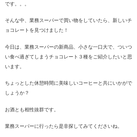
です。。。
そんな中、業務スーパーで買い物をしていたら、新しいチ
ョコレートを見つけました！
今日は、業務スーパーの新商品、小さな一口大で、ついつ
い食べ過ぎてしまうチョコレート３種をご紹介したいと思
います。
ちょっとした休憩時間に美味しいコーヒーと共にいかがで
しょうか？
お酒とも相性抜群です。
業務スーパーに行ったら是非探してみてくださいね。