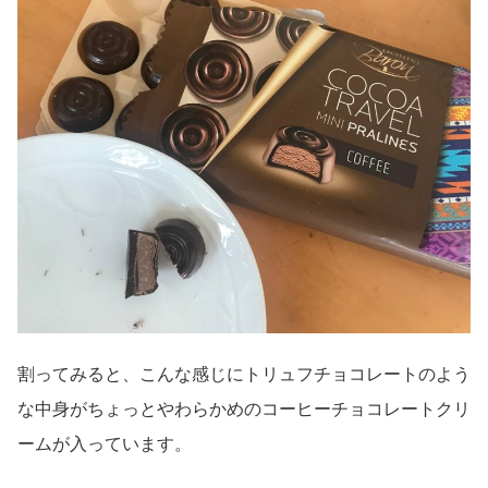
割ってみると、こんな感じにトリュフチョコレートのよう
な中身がちょっとやわらかめのコーヒーチョコレートクリ
ームが入っています。