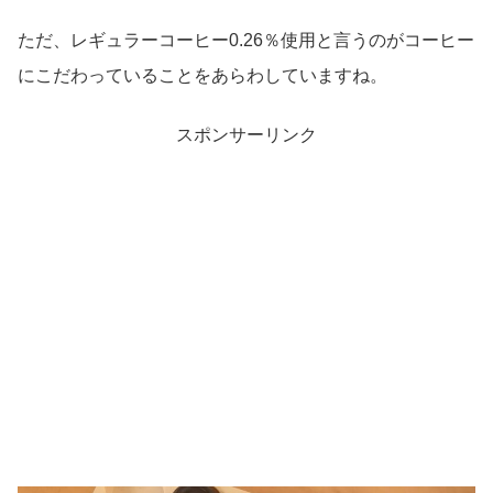
ただ、レギュラーコーヒー0.26％使用と言うのがコーヒー
にこだわっていることをあらわしていますね。
スポンサーリンク