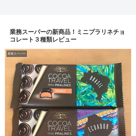
業務スーパーの新商品！ミニプラリネチョ
コレート３種類レビュー
業務スーパー