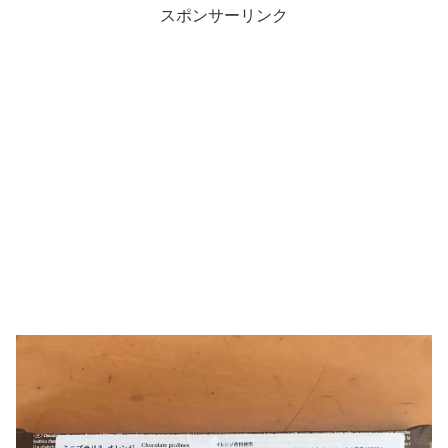
スポンサーリンク