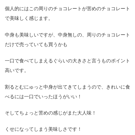
個人的にはこの周りのチョコレートが苦めのチョコレート
で美味しく感じます。
中身も美味しいですが、中身無しの、周りのチョコレート
だけで売っていても買うかも
一口で食べてしまえるぐらいの大きさと言うものポイント
高いです。
割るとむにゅっと中身が出てきてしまうので、きれいに食
べるには一口でいったほうがいい！
そしてちょっと苦めの感じがまた大人味！
くせになってしまう美味しさです！