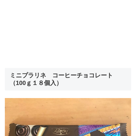
ミニプラリネ コーヒーチョコレート
（100ｇ１８個入）