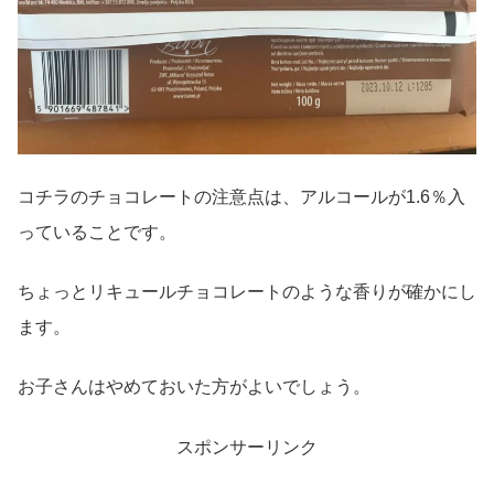
コチラのチョコレートの注意点は、アルコールが1.6％入
っていることです。
ちょっとリキュールチョコレートのような香りが確かにし
ます。
お子さんはやめておいた方がよいでしょう。
スポンサーリンク