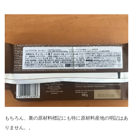
もちろん、裏の原材料標記にも特に原材料産地の明記はあ
りません。。