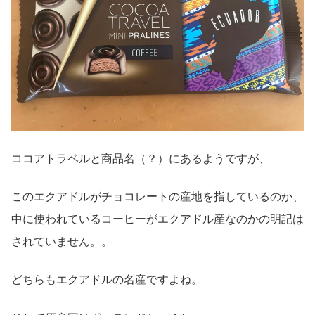
ココアトラベルと商品名（？）にあるようですが、
このエクアドルがチョコレートの産地を指しているのか、
中に使われているコーヒーがエクアドル産なのかの明記は
されていません。。
どちらもエクアドルの名産ですよね。