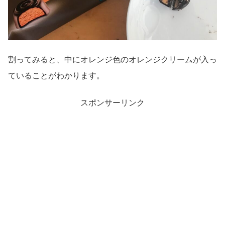
割ってみると、中にオレンジ色のオレンジクリームが入っ
ていることがわかります。
スポンサーリンク