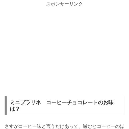
スポンサーリンク
ミニプラリネ コーヒーチョコレートのお味
は？
さすがコーヒー味と言うだけあって、噛むとコーヒーのほ