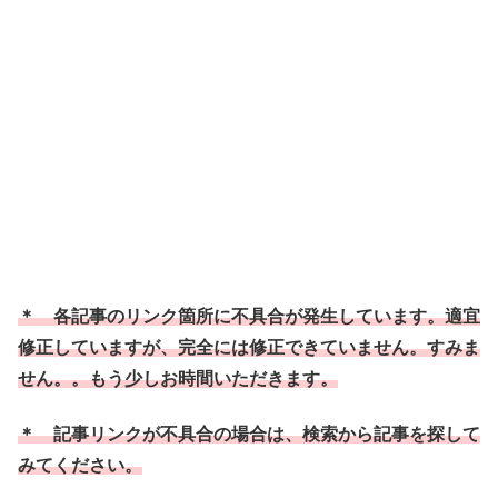
＊ 各記事のリンク箇所に不具合が発生しています。適宜
修正していますが、完全には修正できていません。すみま
せん。。もう少しお時間いただきます。
＊ 記事リンクが不具合の場合は、検索から記事を探して
みてください。