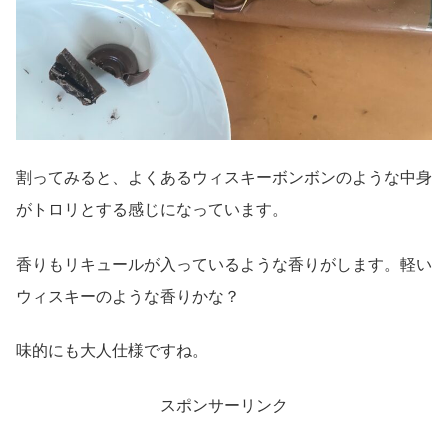
割ってみると、よくあるウィスキーボンボンのような中身
がトロリとする感じになっています。
香りもリキュールが入っているような香りがします。軽い
ウィスキーのような香りかな？
味的にも大人仕様ですね。
スポンサーリンク