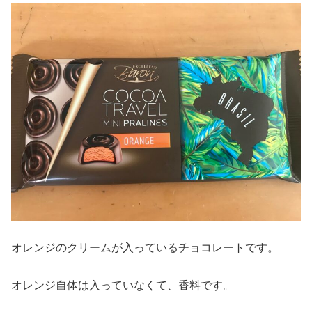
オレンジのクリームが入っているチョコレートです。
オレンジ自体は入っていなくて、香料です。