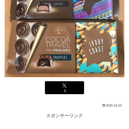
X
2025.10.23
スポンサーリンク