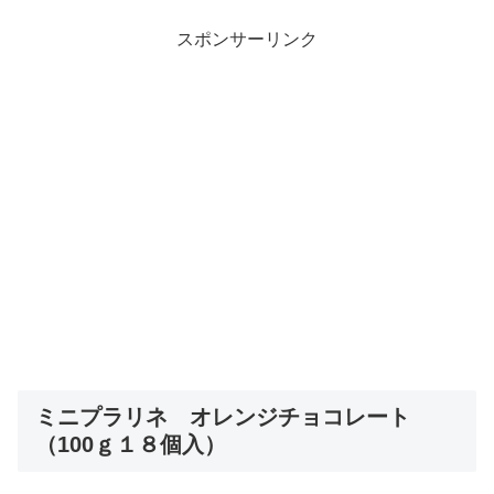
スポンサーリンク
ミニプラリネ オレンジチョコレート
（100ｇ１８個入）