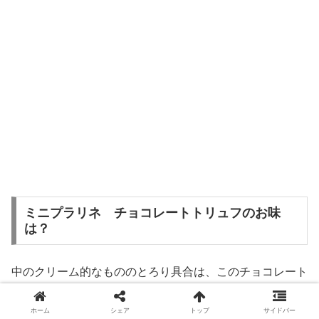
ミニプラリネ チョコレートトリュフのお味
は？
中のクリーム的なもののとろり具合は、このチョコレート
トリュフが一番です。
ホーム
シェア
トップ
サイドバー