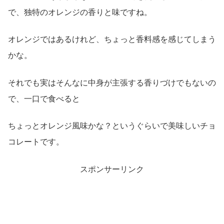
で、独特のオレンジの香りと味ですね。
オレンジではあるけれど、ちょっと香料感を感じてしまう
かな。
それでも実はそんなに中身が主張する香りづけでもないの
で、一口で食べると
ちょっとオレンジ風味かな？というぐらいで美味しいチョ
コレートです。
スポンサーリンク