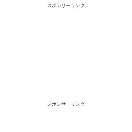
スポンサーリンク
スポンサーリンク