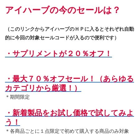
アイハーブの今のセールは？
（このリンクからアイハーブのＨＰに入るとそれぞれ自動
的に今回の対象セールコードが入るので便利です）
・サプリメントが２０％オフ！
・最大７０％オフセール！（あらゆる
カテゴリから厳選！）
＊期間限定
・新着製品をお試し価格で試してみよ
う！
＊各商品ごとに１点限定で初めて購入する商品のみ対象