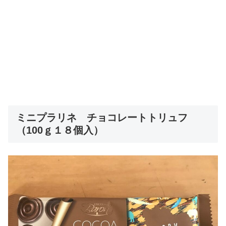
ミニプラリネ チョコレートトリュフ
（100ｇ１８個入）