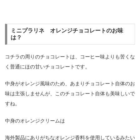
ミニプラリネ オレンジチョコレートのお味
は？
コチラの周りのチョコレートは、コーヒー味よりも苦くな
く普通にほの甘いチョコレートです。
中身がオレンジ風味のため、あまりチョコレート自体のお
味は主張しませんが、このチョコレート自体も美味しいで
すね。
中身のオレンジクリームは
海外製品にありがちなオレンジ香料を使用しているみたい