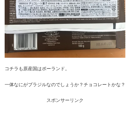
コチラも原産国はポーランド。
一体なにがブラジルなのでしょうか？チョコレートかな？
スポンサーリンク