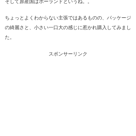
そして原産国はポーランドというね。。
ちょっとよくわからない主張ではあるものの、パッケージ
の綺麗さと、小さい一口大の感じに惹かれ購入してみまし
た。
スポンサーリンク