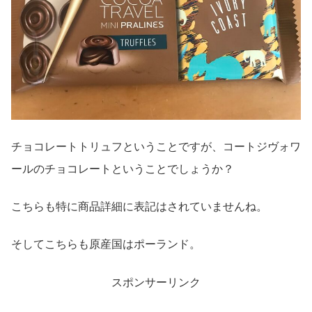
チョコレートトリュフということですが、コートジヴォワ
ールのチョコレートということでしょうか？
こちらも特に商品詳細に表記はされていませんね。
そしてこちらも原産国はポーランド。
スポンサーリンク