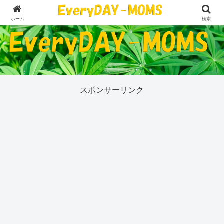
５０代の私が今気になっていることすべて
ホーム
検索
スポンサーリンク