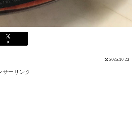
X
2025.10.23
ンサーリンク