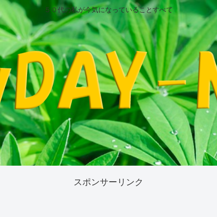
５０代の私が今気になっていることすべて
スポンサーリンク