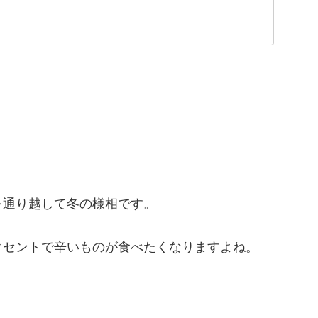
を通り越して冬の様相です。
クセントで辛いものが食べたくなりますよね。