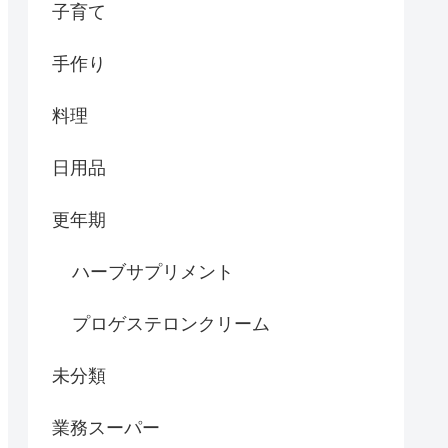
子育て
手作り
料理
日用品
更年期
ハーブサプリメント
プロゲステロンクリーム
未分類
業務スーパー