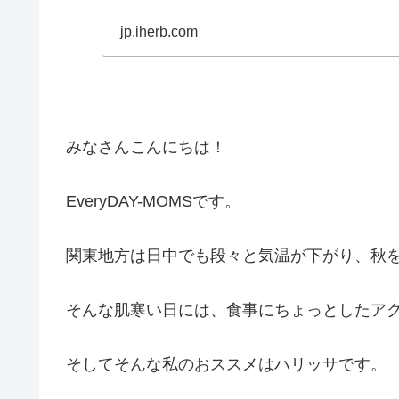
jp.iherb.com
みなさんこんにちは！
EveryDAY-MOMSです。
関東地方は日中でも段々と気温が下がり、秋
そんな肌寒い日には、食事にちょっとしたア
そしてそんな私のおススメはハリッサです。