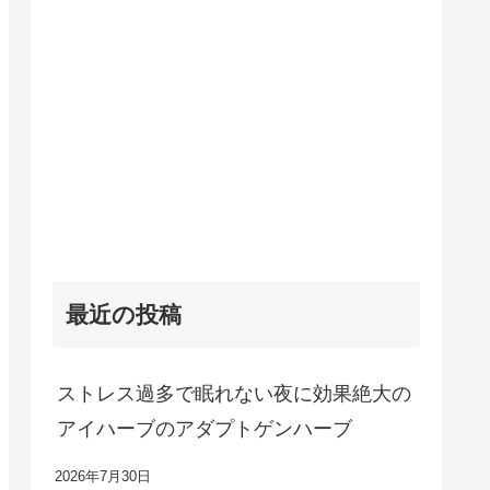
最近の投稿
ストレス過多で眠れない夜に効果絶大の
アイハーブのアダプトゲンハーブ
2026年7月30日