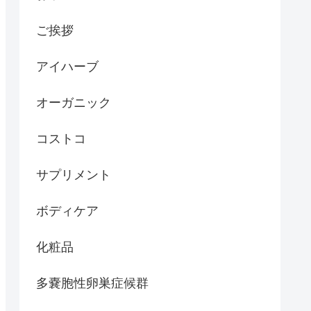
ご挨拶
アイハーブ
オーガニック
コストコ
サプリメント
ボディケア
化粧品
多嚢胞性卵巣症候群