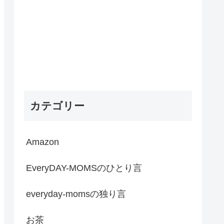
カテゴリー
Amazon
EveryDAY-MOMSのひとり言
everyday-momsの独り言
お茶