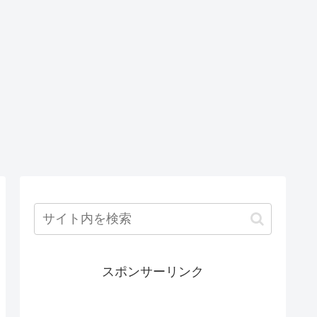
スポンサーリンク