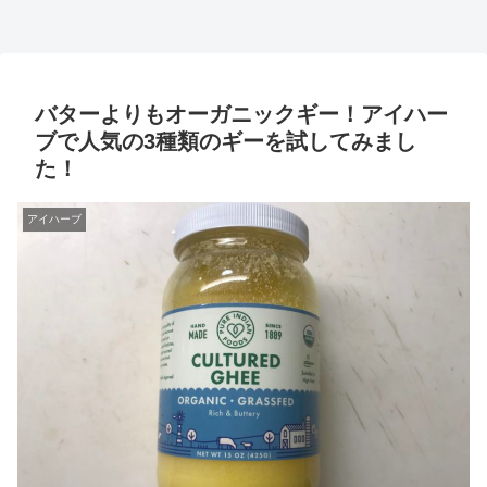
バターよりもオーガニックギー！アイハー
ブで人気の3種類のギーを試してみまし
た！
アイハーブ