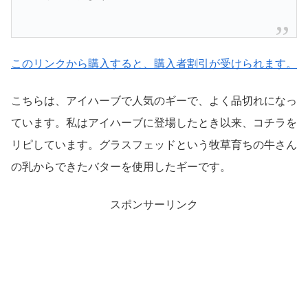
このリンクから購入すると、購入者割引が受けられます。
こちらは、アイハーブで人気のギーで、よく品切れになっ
ています。私はアイハーブに登場したとき以来、コチラを
リピしています。グラスフェッドという牧草育ちの牛さん
の乳からできたバターを使用したギーです。
スポンサーリンク