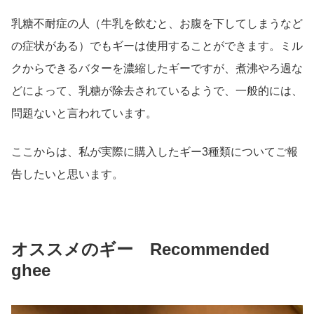
乳糖不耐症の人（牛乳を飲むと、お腹を下してしまうなど
の症状がある）でもギーは使用することができます。ミル
クからできるバターを濃縮したギーですが、煮沸やろ過な
どによって、乳糖が除去されているようで、一般的には、
問題ないと言われています。
ここからは、私が実際に購入したギー3種類についてご報
告したいと思います。
オススメのギー Recommended
ghee