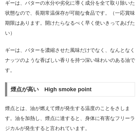
ギーは、バターの水分や劣化に導く成分を全て取り除いた
状態なので、長期常温保存が可能な食品です。（一応賞味
期限はあります。開けたらなるべく早く使いきってあげた
い）
ギーは、バターを濃縮させた風味だけでなく、なんとなく
ナッツのような香ばしい香りを持つ深い味わいのある油で
す。
煙点が高い High smoke point
煙点とは、油が燃えて煙が発生する温度のことをさしま
す。油を加熱し、煙点に達すると、身体に有害なフリーラ
ジカルが発生すると言われています。