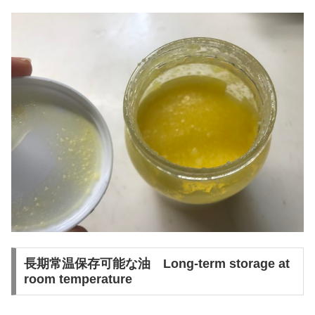
長期常温保存可能な油 Long-term storage at
room temperature