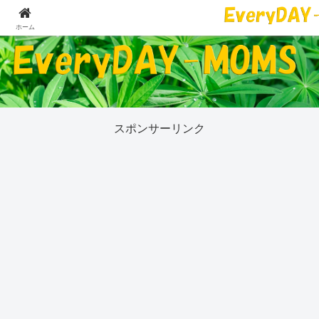
５０代の私が今気になっていることすべて
ホーム
スポンサーリンク