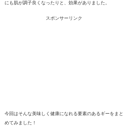
にも肌が調子良くなったりと、効果がありました。
スポンサーリンク
今回はそんな美味しく健康になれる要素のあるギーをまと
めてみました！