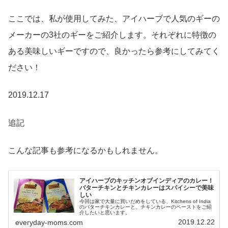
ここでは、私が使用してみた、アイハーブで人気のギーの
メーカーの3社のギーをご紹介します。それぞれに特徴の
ある美味しいギーですので、良かったら参考にしてみてく
ださい！
2019.12.17
追記
こんな記事も参考になるかもしれません。
アイハーブのキッチンオブインディアのカレー！
バターチキンとチキンカレーはスパイシーで美味
しい
今回は家で大量に買いだめをしている、Kitchens of India
のバターチキンカレーと、チキンカレーのペーストをご紹
介したいと思います。
2019.12.22
everyday-moms.com