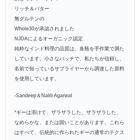
リッチ＆バター
無グルテンの
Whole30が承認されました
NJDAによるオーガニック認定
純粋なインド料理の品質は、各瓶を手作業で満た
しています。小さなバッチで、私たちが信頼し、
名前で知っているサプライヤーから調達した原料
を使用しています。
-Sandeep＆Nalili Agarwal
*ギーは溶けて、ザラザラした、ザラザラした、
なめらかな、または固いことがあります。これら
はすべて、伝統的に作られたギーの通常のテクス