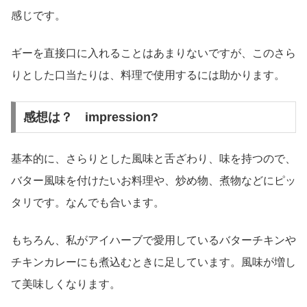
感じです。
ギーを直接口に入れることはあまりないですが、このさら
りとした口当たりは、料理で使用するには助かります。
感想は？ impression?
基本的に、さらりとした風味と舌ざわり、味を持つので、
バター風味を付けたいお料理や、炒め物、煮物などにピッ
タリです。なんでも合います。
もちろん、私がアイハーブで愛用しているバターチキンや
チキンカレーにも煮込むときに足しています。風味が増し
て美味しくなります。