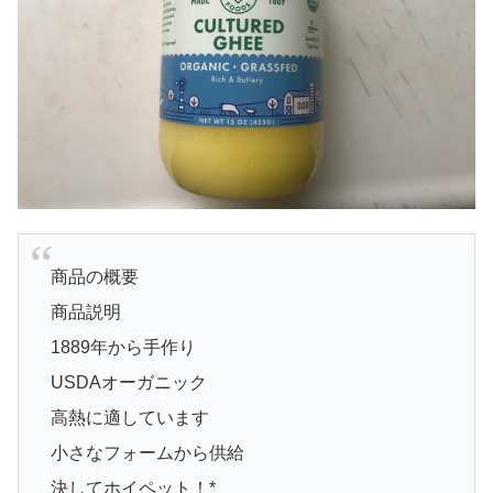
商品の概要
商品説明
1889年から手作り
USDAオーガニック
高熱に適しています
小さなフォームから供給
決してホイペット！*