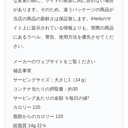
な変更の際に、サイトの更新に間に合わない場合
があります。そのため、違うパッケージの商品が
当店の商品の新鮮さは保証致します。iHerbのサ
イト上に提示されている情報よりも、実際の商品
にあるラベル、警告、使用方法を優先させてくだ
さい。
メーカーのウェブサイトをご覧ください
補足事実
サービングサイズ：大さじ1（14 g）
コンテナ当たりの摂取量：約30
サービングあたりの金額 ％毎日の値*
カロリー 120
脂肪からのカロリー 120
総脂質 14g 22％