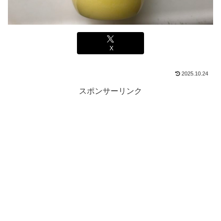
X
2025.10.24
スポンサーリンク