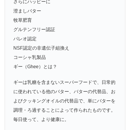
さらにハッピーに
澄ましバター
牧草肥育
グルテンフリー認証
パレオ認定
NSF認定の非遺伝子組換え
コーシャ乳製品
ギー（Ghee）とは？
ギーは乳糖を含まないスーパーフードで、日常的
に使われている他のバター、バターの代替品、お
よびクッキングオイルの代替品で、単にバターを
調理・ろ過することによって作られたものです。
毎日使って、より健康に。