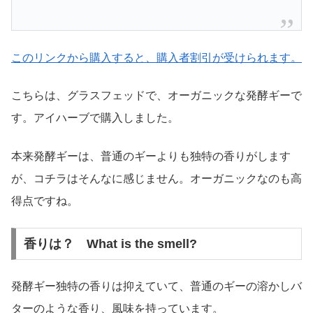
このリンクから購入すると、購入者割引が受けられます。
こちらは、グラスフェッドで、オーガニックな発酵ギーで
す。アイハーブで購入しました。
本来発酵ギーは、普通のギーよりも独特の香りがします
が、コチラはそんなに感じません。オーガニックなのも高
得点ですね。
香りは？ What is the smell?
発酵ギー独特の香りは抑えていて、普通のギーの溶かしバ
ターのような香り、風味を持っています。