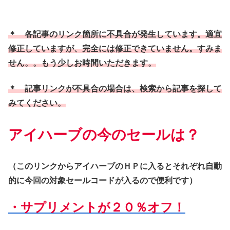
＊ 各記事のリンク箇所に不具合が発生しています。適宜
修正していますが、完全には修正できていません。すみま
せん。。もう少しお時間いただきます。
＊ 記事リンクが不具合の場合は、検索から記事を探して
みてください。
アイハーブの今のセールは？
（このリンクからアイハーブのＨＰに入るとそれぞれ自動
的に今回の対象セールコードが入るので便利です）
・サプリメントが２０％オフ！