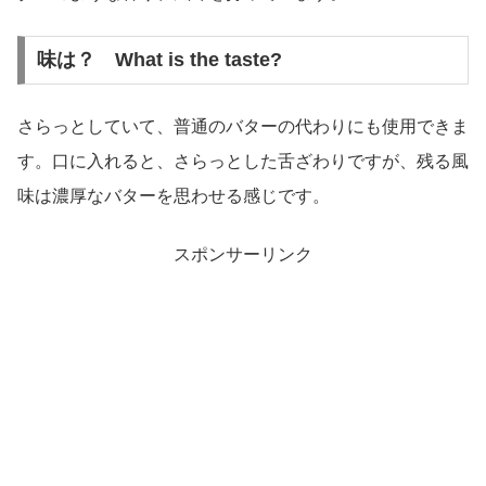
味は？ What is the taste?
さらっとしていて、普通のバターの代わりにも使用できま
す。口に入れると、さらっとした舌ざわりですが、残る風
味は濃厚なバターを思わせる感じです。
スポンサーリンク