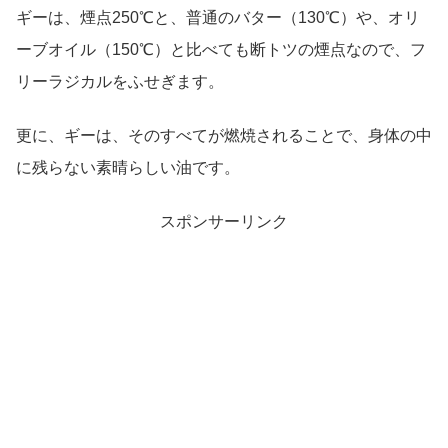
ギーは、煙点250℃と、普通のバター（130℃）や、オリ
ーブオイル（150℃）と比べても断トツの煙点なので、フ
リーラジカルをふせぎます。
更に、ギーは、そのすべてが燃焼されることで、身体の中
に残らない素晴らしい油です。
スポンサーリンク