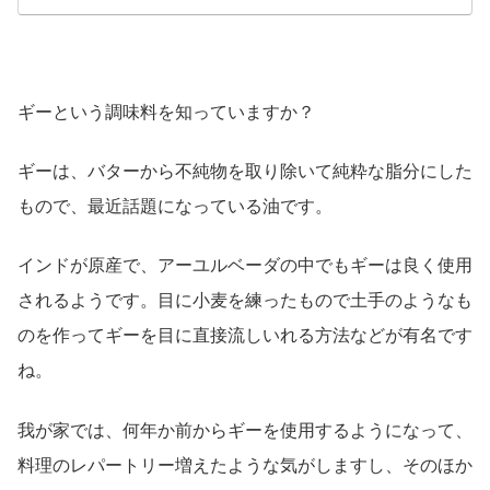
ギーという調味料を知っていますか？
ギーは、バターから不純物を取り除いて純粋な脂分にした
もので、最近話題になっている油です。
インドが原産で、アーユルベーダの中でもギーは良く使用
されるようです。目に小麦を練ったもので土手のようなも
のを作ってギーを目に直接流しいれる方法などが有名です
ね。
我が家では、何年か前からギーを使用するようになって、
料理のレパートリー増えたような気がしますし、そのほか