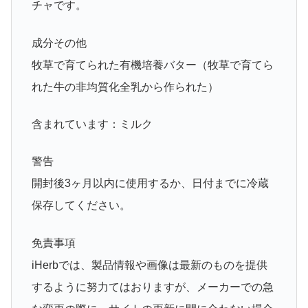
チャです。
成分その他
牧草で育てられた有機培養バター（牧草で育てら
れた牛の非均質化全乳から作られた）
含まれています：ミルク
警告
開封後3ヶ月以内に使用するか、日付までに冷蔵
保存してください。
免責事項
iHerbでは、製品情報や画像は最新のものを提供
するように努力てはおりますが、メーカーでの急