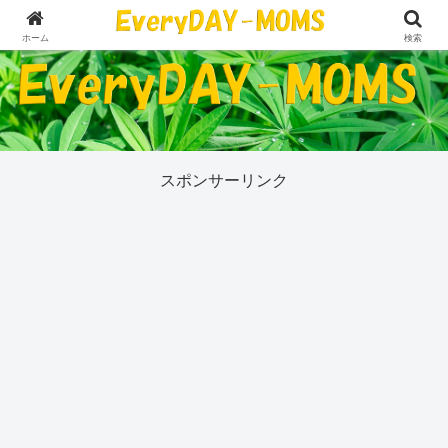
５０代の私が今気になっていることすべて
ホーム
検索
スポンサーリンク