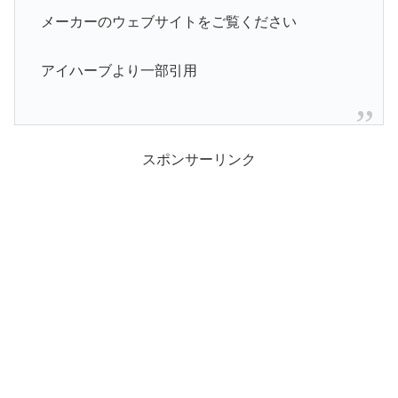
メーカーのウェブサイトをご覧ください
アイハーブより一部引用
スポンサーリンク