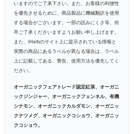
いますのでご了承下さい。また、お客様の利便性
を優先させるために、商品製品に機械翻訳を使用
する場合がございます。一部の読みにくさ等、何
卒ご了承くださいますようお願い申し上げます。
また、iHerbのサイト上に提示されている情報と
実際の商品にあるラベルが異なる場合は、ラベル
上に記載してある、警告、使用方法を優先してく
ださい。
オーガニックフェアトレード認定紅茶、オーガニ
ックジンジャー、オーガニックフェンネル、有機
シナモン、オーガニックカルダモン、オーガニッ
クナツメグ、オーガニックコショウ、オーガニッ
クコショウ。