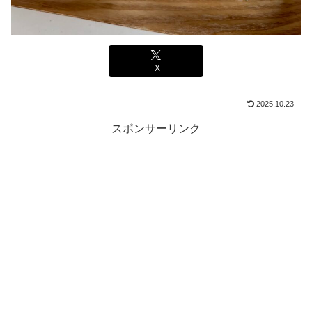
X
2025.10.23
スポンサーリンク