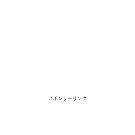
スポンサーリンク