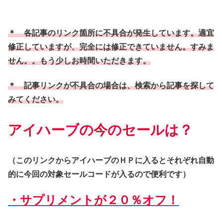
＊ 各記事のリンク箇所に不具合が発生しています。適宜
修正していますが、完全には修正できていません。すみま
せん。。もう少しお時間いただきます。
＊ 記事リンクが不具合の場合は、検索から記事を探して
みてください。
アイハーブの今のセールは？
（このリンクからアイハーブのＨＰに入るとそれぞれ自動
的に今回の対象セールコードが入るので便利です）
・サプリメントが２０％オフ！