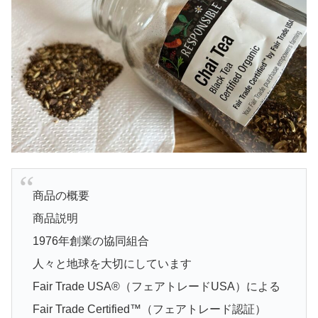
商品の概要
商品説明
1976年創業の協同組合
人々と地球を大切にしています
Fair Trade USA®（フェアトレードUSA）による
Fair Trade Certified™（フェアトレード認証）