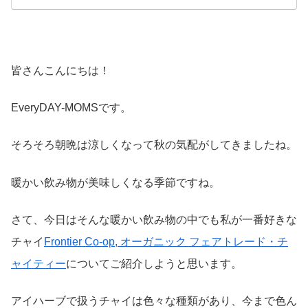
皆さんこんにちは！
EveryDAY-MOMSです。
そろそろ朝晩は涼しくなって秋の気配がしてきましたね。
暖かい飲み物が美味しくなる季節ですね。
さて、今日はそんな暖かい飲み物の中でも私が一番好きな
チャイ
Frontier Co-op, オーガニック フェアトレード・チ
ャイティー
についてご紹介しようと思います。
アイハーブで扱うチャイは色々な種類があり、今まで色ん