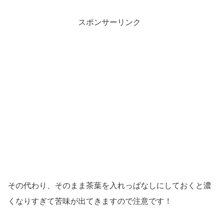
スポンサーリンク
その代わり、そのまま茶葉を入れっぱなしにしておくと濃
くなりすぎて苦味が出てきますので注意です！