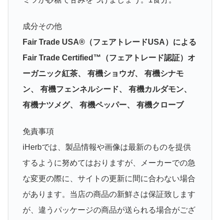
成分その他
Fair Trade USA®（フェアトレードUSA）による
Fair Trade Certified™（フェアトレード認証）オ
ーガニック紅茶、 有機ショウガ、 有機シナモ
ン、 有機フェンネルシード、 有機カルダモン、
有機ナツメグ、 有機ペッパー、 有機クローブ
免責事項
iHerbでは、製品情報や画像は最新のものを提供
するように努めてはおりますが、メーカーでの急
な変更の際に、サイトの更新に間に合わない場合
があります。当店の商品の新鮮さは保証致します
が、違うパッケージの商品が送られる場合がござ