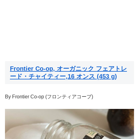
Frontier Co-op, オーガニック フェアトレ
ード・チャイティー,16 オンス (453 g)
By
Frontier Co-op (フロンティアコープ)