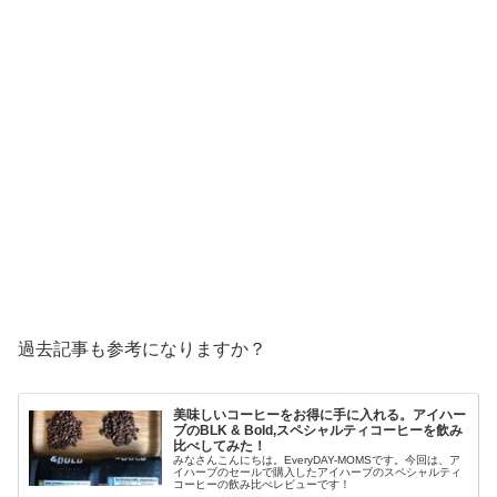
過去記事も参考になりますか？
美味しいコーヒーをお得に手に入れる。アイハー
ブのBLK & Bold,スペシャルティコーヒーを飲み
比べしてみた！
みなさんこんにちは。EveryDAY-MOMSです。今回は、ア
イハーブのセールで購入したアイハーブのスペシャルティ
コーヒーの飲み比べレビューです！