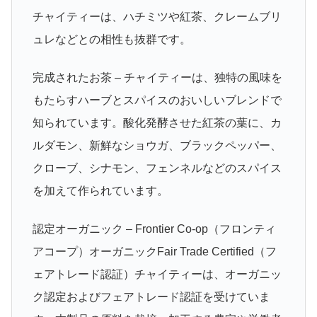
チャイティーは、ハチミツや紅茶、クレームブリ
ュレなどとの相性も抜群です。
完成されたお茶 – チャイティーは、独特の風味を
もたらすハーブとスパイスのおいしいブレンドで
知られています。酸化発酵させた紅茶の葉に、カ
ルダモン、新鮮なショウガ、ブラックペッパー、
クローブ、シナモン、フェンネルなどのスパイス
を加えて作られています。
認定オーガニック – Frontier Co-op（フロンティ
アコープ）オーガニックFair Trade Certified（フ
ェアトレード認証）チャイティーは、オーガニッ
ク認定およびフェアトレード認証を受けていま