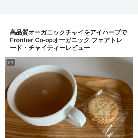
高品質オーガニックチャイをアイハーブで
Frontier Co-opオーガニック フェアトレ
ード・チャイティーレビュー
お茶