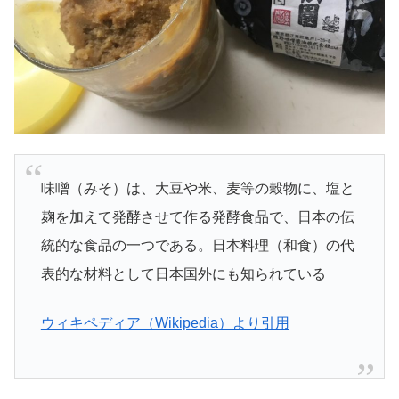
味噌（みそ）は、大豆や米、麦等の穀物に、塩と
麹を加えて発酵させて作る発酵食品で、日本の伝
統的な食品の一つである。日本料理（和食）の代
表的な材料として日本国外にも知られている
ウィキペディア（Wikipedia）より引用