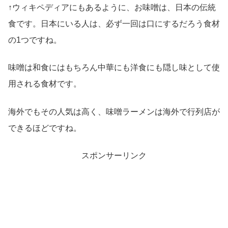
↑ウィキペディアにもあるように、お味噌は、日本の伝統
食です。日本にいる人は、必ず一回は口にするだろう食材
の1つですね。
味噌は和食にはもちろん中華にも洋食にも隠し味として使
用される食材です。
海外でもその人気は高く、味噌ラーメンは海外で行列店が
できるほどですね。
スポンサーリンク