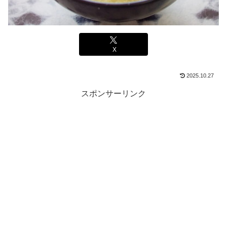
X
2025.10.27
スポンサーリンク