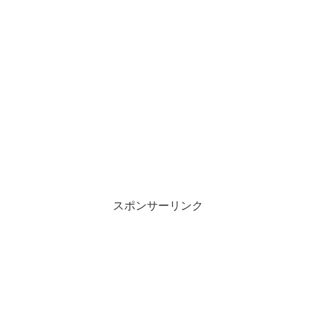
スポンサーリンク