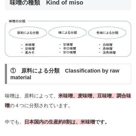
味噌の種類 Kind of miso
① 原料による分類 Classification by raw
material
味噌は、原料によって、
米味噌、麦味噌、豆味噌、調合味
噌
の４つに分類されています。
中でも、
日本国内の生産約8割は、米味噌
です。