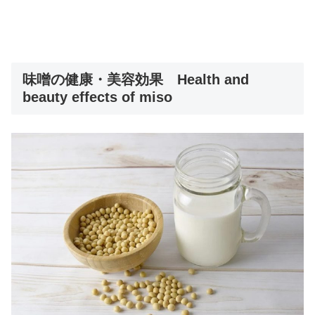
味噌の健康・美容効果 Health and
beauty effects of miso