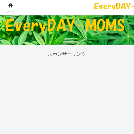
５０代の私が今気になっていることすべて
ホーム
スポンサーリンク