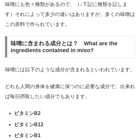
味噌にも色々種類があるので、（↓下記に種類を記しま
す）それによって多少の違いはありますが、多くの味噌は
この原料で作られています。
味噌に含まれる成分とは？ What are the
ingredients contained in miso?
味噌には以下のような成分が含まれるといわれています。
どれも人間の身体を健康に保つのに必要な成分で、出来れ
ば毎日摂取したい成分でもあります。
ビタミンB2
ビタミンB12
ビタミンB1