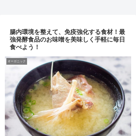
腸内環境を整えて、免疫強化する食材！最
強発酵食品のお味噌を美味しく手軽に毎日
食べよう！
オーガニック