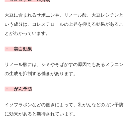
大豆に含まれるサポニンや、リノール酸、大豆レシチンと
いう成分は、コレステロールの上昇を抑える効果があるこ
とがわかっています。
・ 美白効果
リノール酸には、シミやそばかすの原因でもあるメラニン
の生成を抑制する働きがあります。
・ がん予防
イソフラボンなどの働きによって、乳がんなどのガン予防
に効果があると期待されています。