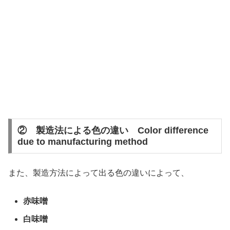
② 製造法による色の違い Color difference
due to manufacturing method
また、製造方法によって出る色の違いによって、
赤味噌
白味噌