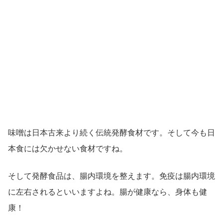
味噌は日本古来より続く伝統発酵食材です。そして今も日
本食には欠かせない食材ですね。
そして発酵食品は、腸内環境を整えます。免疫は腸内環境
に左右されるといいますよね。腸が健康なら、身体も健
康！