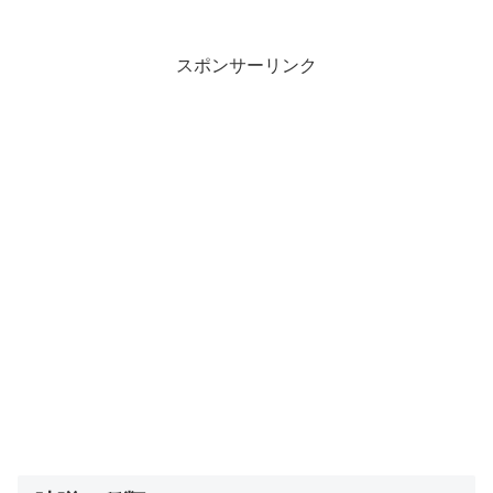
スポンサーリンク