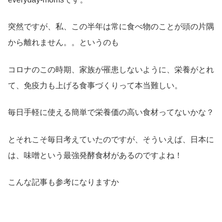
突然ですが、私、この半年は常に食べ物のことが頭の片隅
から離れません。。というのも
コロナのこの時期、家族が罹患しないように、栄養がとれ
て、免疫力も上げる食事づくりって本当難しい。
毎日手軽に使える簡単で栄養価の高い食材ってないかな？
とそれこそ毎日考えていたのですが、そういえば、日本に
は、味噌という最強発酵食材があるのですよね！
こんな記事も参考になりますか