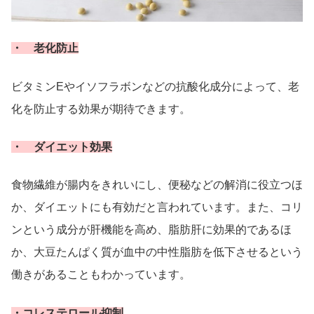
・ 老化防止
ビタミンEやイソフラボンなどの抗酸化成分によって、老
化を防止する効果が期待できます。
・ ダイエット効果
食物繊維が腸内をきれいにし、便秘などの解消に役立つほ
か、ダイエットにも有効だと言われています。また、コリ
ンという成分が肝機能を高め、脂肪肝に効果的であるほ
か、大豆たんぱく質が血中の中性脂肪を低下させるという
働きがあることもわかっています。
・コレステロール抑制