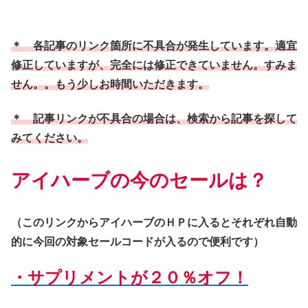
＊ 各記事のリンク箇所に不具合が発生しています。適宜
修正していますが、完全には修正できていません。すみま
せん。。もう少しお時間いただきます。
＊ 記事リンクが不具合の場合は、検索から記事を探して
みてください。
アイハーブの今のセールは？
（このリンクからアイハーブのＨＰに入るとそれぞれ自動
的に今回の対象セールコードが入るので便利です）
・サプリメントが２０％オフ！