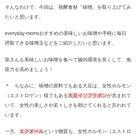
そんなわけで、今回は、発酵食材「味噌」を取り上げてみ
たいと思います。
everyday-momsおすすめの美味しいお味噌や手軽に毎日
摂取できる味噌玉などをご紹介したいと思います。
皆さんも美味しいお味噌を食べて腸内環境を良くして、免
疫力を高めましょう！
＊ ちなみに、味噌の原料でもある大豆は、女性ホルモン
（エストロゲン）様でもある
大豆イソフラボン
が含まれて
いて、女性の美しさや若々しさを助けてくれると言われて
います。
一方、
エクオール
という物質も、女性ホルモン（エストロ