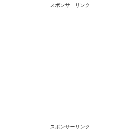
スポンサーリンク
スポンサーリンク