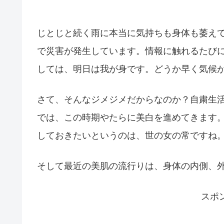
じとじと続く雨に本当に気持ちも身体も萎え
で災害が発生しています。情報に触れるたび
しては、明日は我が身です。どうか早く気候
さて、そんなジメジメだからなのか？自粛生
では、この時期やたらに美白を進めてきます
しておきたいというのは、世の女の常ですね
そして最近の美肌の流行りは、身体の内側、
スポ