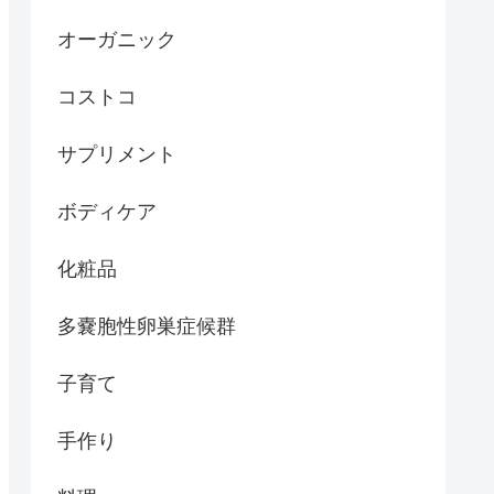
オーガニック
コストコ
サプリメント
ボディケア
化粧品
多嚢胞性卵巣症候群
子育て
手作り