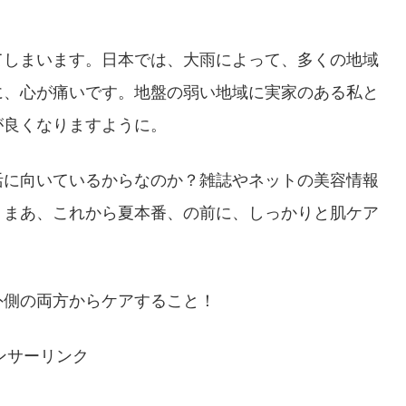
てしまいます。日本では、大雨によって、多くの地域
に、心が痛いです。地盤の弱い地域に実家のある私と
が良くなりますように。
活に向いているからなのか？雑誌やネットの美容情報
。まあ、これから夏本番、の前に、しっかりと肌ケア
。
外側の両方からケアすること！
ンサーリンク