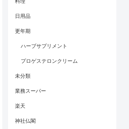
料理
日用品
更年期
ハーブサプリメント
プロゲステロンクリーム
未分類
業務スーパー
楽天
神社仏閣