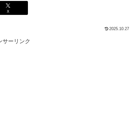
X
2025.10.27
ンサーリンク