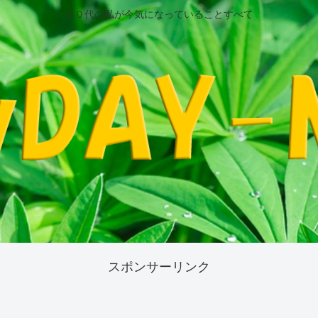
５０代の私が今気になっていることすべて
スポンサーリンク