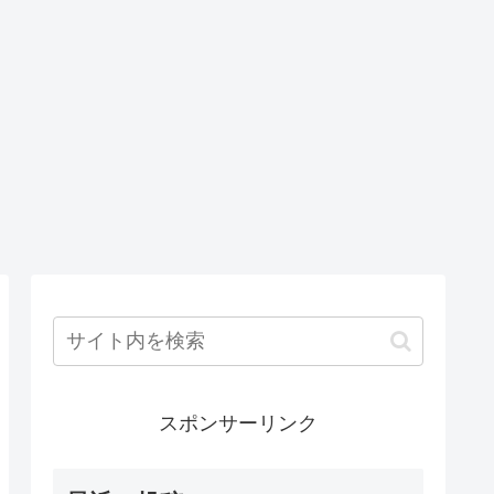
スポンサーリンク