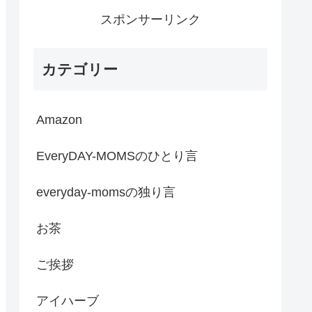
スポンサーリンク
カテゴリー
Amazon
EveryDAY-MOMSのひとり言
everyday-momsの独り言
お茶
ご挨拶
アイハーブ