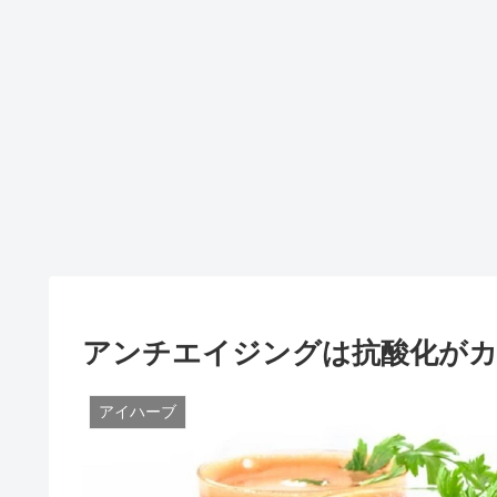
アンチエイジングは抗酸化がカ
アイハーブ