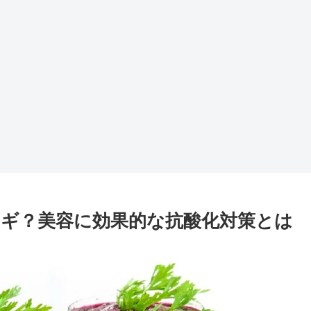
ギ？美容に効果的な抗酸化対策とは