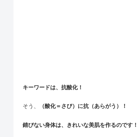
キーワードは、抗酸化！
そう、
（酸化＝さび）に抗（あらがう）！
錆びない身体は、きれいな美肌を作るのです