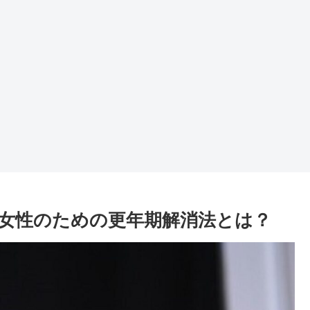
代女性のための更年期解消法とは？