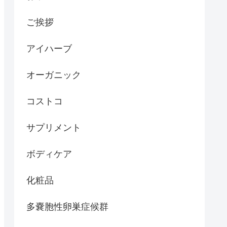
ご挨拶
アイハーブ
オーガニック
コストコ
サプリメント
ボディケア
化粧品
多嚢胞性卵巣症候群