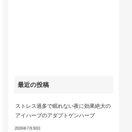
最近の投稿
ストレス過多で眠れない夜に効果絶大の
アイハーブのアダプトゲンハーブ
2026年7月30日