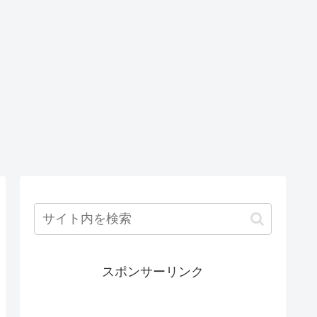
スポンサーリンク