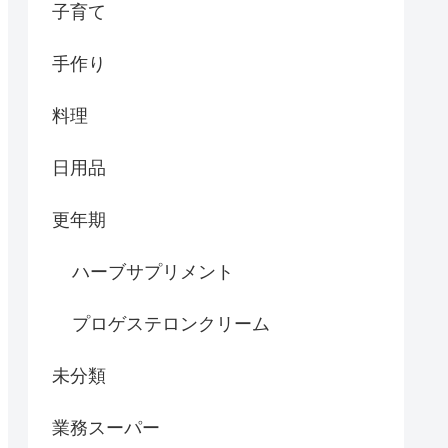
子育て
手作り
料理
日用品
更年期
ハーブサプリメント
プロゲステロンクリーム
未分類
業務スーパー