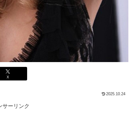
X
2025.10.24
ンサーリンク