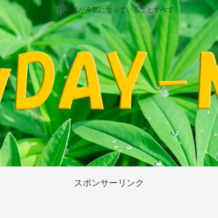
５０代の私が今気になっていることすべて
スポンサーリンク