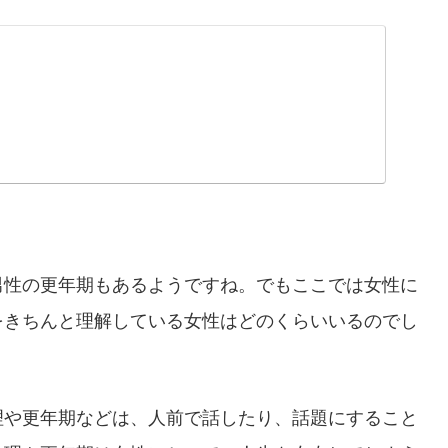
男性の更年期もあるようですね。でもここでは女性に
をきちんと理解している女性はどのくらいいるのでし
理や更年期などは、人前で話したり、話題にすること