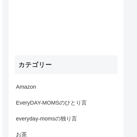
カテゴリー
Amazon
EveryDAY-MOMSのひとり言
everyday-momsの独り言
お茶